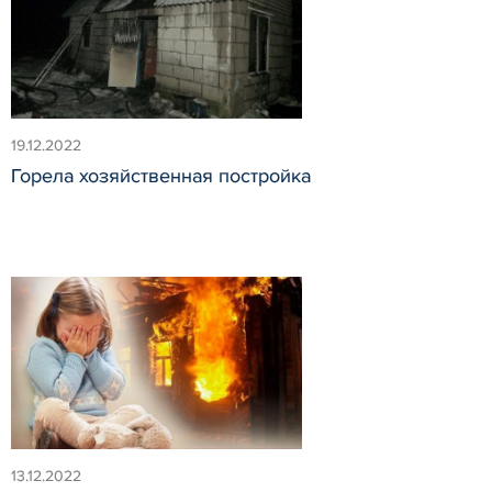
19.12.2022
Горела хозяйственная постройка
13.12.2022