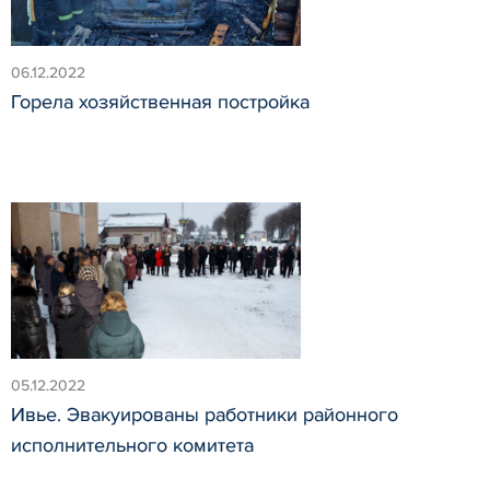
06.12.2022
Горела хозяйственная постройка
05.12.2022
Ивье. Эвакуированы работники районного
исполнительного комитета