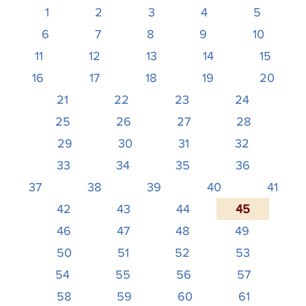
1
2
3
4
5
6
7
8
9
10
11
12
13
14
15
16
17
18
19
20
21
22
23
24
25
26
27
28
29
30
31
32
33
34
35
36
37
38
39
40
41
42
43
44
45
46
47
48
49
50
51
52
53
54
55
56
57
58
59
60
61