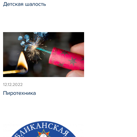
Детская шалость
12.12.2022
Пиротехника