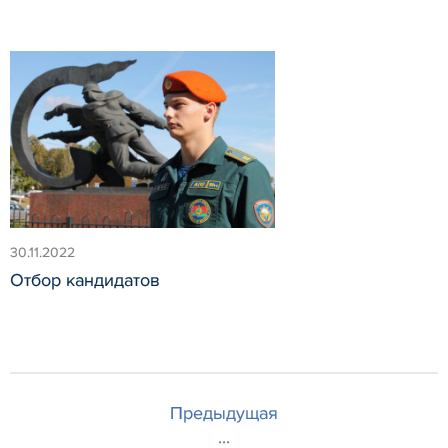
30.11.2022
Отбор кандидатов
Предыдущая
...