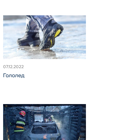
07.12.2022
Гололед