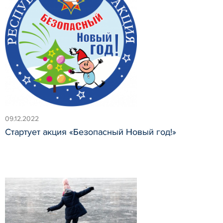
09.12.2022
Стартует акция «Безопасный Новый год!»