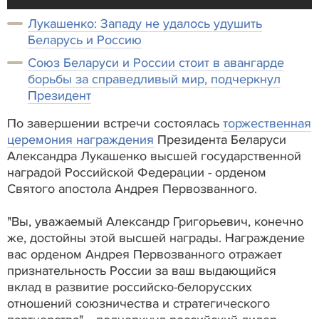
Лукашенко: Западу не удалось удушить
Беларусь и Россию
Союз Беларуси и России стоит в авангарде
борьбы за справедливый мир, подчеркнул
Президент
По завершении встречи состоялась
торжественная
церемония награждения
Президента Беларуси
Александра Лукашенко высшей государственной
наградой Российской Федерации - орденом
Святого апостола Андрея Первозванного.
"Вы, уважаемый Александр Григорьевич, конечно
же, достойны этой высшей награды. Награждение
вас орденом Андрея Первозванного отражает
признательность России за ваш выдающийся
вклад в развитие российско-белорусских
отношений союзничества и стратегического