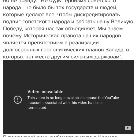
но не правду: "Не будь героизма советского
народа - не было бы тех государств и людей,
которые делают все, чтобы дискредитировать
подвиг советского народа и забрать нашу Великую
Победу, которая нас так объединяет. Мы знаем
почему. Историческая правота наших народов
является препятствием в реализации
долгосрочных геополитических планов Запада, в
которых нет места другим сильным державам".