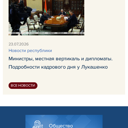
23.07.2026
Новости республики
Министры, местная вертикаль и дипломаты.
Подробности кадрового дня у Лукашенко
ВСЕ НОВОСТИ
Общество