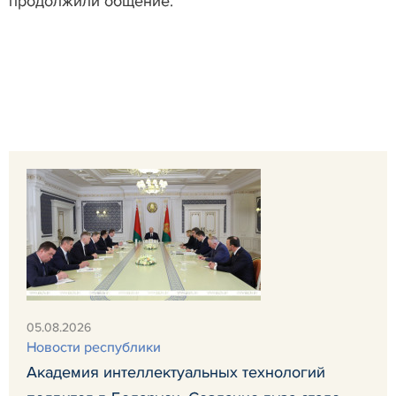
продолжили общение.
05.08.2026
Новости республики
Академия интеллектуальных технологий