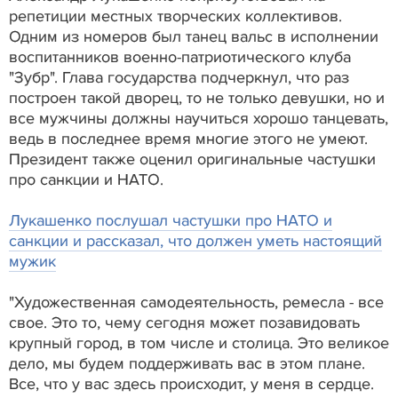
репетиции местных творческих коллективов.
Одним из номеров был танец вальс в исполнении
воспитанников военно-патриотического клуба
"Зубр". Глава государства подчеркнул, что раз
построен такой дворец, то не только девушки, но и
все мужчины должны научиться хорошо танцевать,
ведь в последнее время многие этого не умеют.
Президент также оценил оригинальные частушки
про санкции и НАТО.
Лукашенко послушал частушки про НАТО и
санкции и рассказал, что должен уметь настоящий
мужик
"Художественная самодеятельность, ремесла - все
свое. Это то, чему сегодня может позавидовать
крупный город, в том числе и столица. Это великое
дело, мы будем поддерживать вас в этом плане.
Все, что у вас здесь происходит, у меня в сердце.