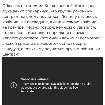
Общаясь с жителями Костюковичей, Александр
Лукашенко подчеркнул, что другим районным
центрам есть чему поучиться: "Вы-то у нас здесь
крайние. Не последние, а самые-самые крайние,
на границе. Честно говоря, немножко удивился,
что вы все сохранили в порядке и на земле
неплохо работаете - это очень важно. Я посмотрел,
в какой красоте вы живете: честно говоря,
завидую, и есть чему поучиться другим районным
центрам".