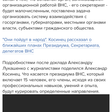
организационной работой ВНС, - его секретариат -
будет малочисленным, поставлена задача
организовать систему взаимодействия с
госорганами, губернаторами, местными органами
власти, субъектами гражданского общества.
"Они пойдут в народ". Косинец рассказал о
ближайших планах Президиума, Секретариата,
делегатов ВНС
Подробностями после доклада Александру
Лукашенко с журналистами поделился Александр
Косинец. Что касается президиума ВНС, который
включает 15 человек, его члены, исходя из своих
профессиональных навыков, умений и опыта,
будут курировать определенные направления.