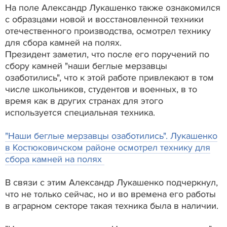
На поле Александр Лукашенко также ознакомился
с образцами новой и восстановленной техники
отечественного производства, осмотрел технику
для сбора камней на полях.
Президент заметил, что после его поручений по
сбору камней "наши беглые мерзавцы
озаботились", что к этой работе привлекают в том
числе школьников, студентов и военных, в то
время как в других странах для этого
используется специальная техника.
"Наши беглые мерзавцы озаботились". Лукашенко
в Костюковичском районе осмотрел технику для
сбора камней на полях
В связи с этим Александр Лукашенко подчеркнул,
что не только сейчас, но и во времена его работы
в аграрном секторе такая техника была в наличии.