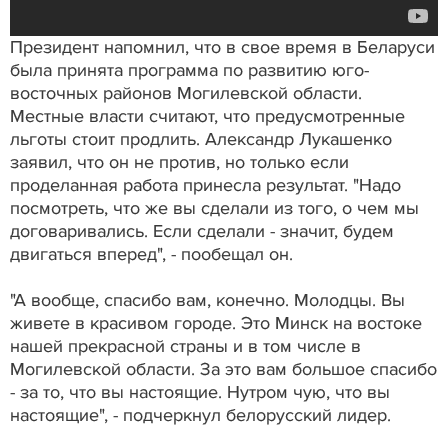
Президент напомнил, что в свое время в Беларуси
была принята программа по развитию юго-
восточных районов Могилевской области.
Местные власти считают, что предусмотренные
льготы стоит продлить. Александр Лукашенко
заявил, что он не против, но только если
проделанная работа принесла результат. "Надо
посмотреть, что же вы сделали из того, о чем мы
договаривались. Если сделали - значит, будем
двигаться вперед", - пообещал он.
"А вообще, спасибо вам, конечно. Молодцы. Вы
живете в красивом городе. Это Минск на востоке
нашей прекрасной страны и в том числе в
Могилевской области. За это вам большое спасибо
- за то, что вы настоящие. Нутром чую, что вы
настоящие", - подчеркнул белорусский лидер.