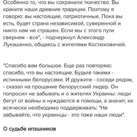
Особенно то, что вы сохранили ткачество. Вы
храните наши древние традиции. Поэтому я
говорю: вы настоящие, патриотичные. Пока вы
есть, будет страна независимой, суверенной и
никто нам не страшен. Если мы с этого пути
свернем - все", - подчеркнул Александр
Лукашенко, общаясь с жителями Костюковичей.
"Спасибо вам большое. Еще раз повторяю:
спасибо, что вы настоящие. Будьте такими -
истинными белорусами. И дружите - соседи рядом,
- сказал на прощание белорусский лидер. Он
попросил не забывать и о жителях Украины: люди
бегут от войны и нуждаются в помощи, а значит, их
всячески необходимо поддерживать: "Не
забывайте, что украинцы - это тоже наши люди".
О судьбе ипэшников