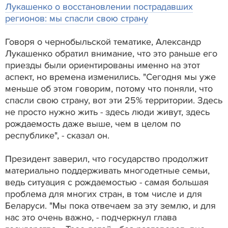
Лукашенко о восстановлении пострадавших
регионов: мы спасли свою страну
Говоря о чернобыльской тематике, Александр
Лукашенко обратил внимание, что это раньше его
приезды были ориентированы именно на этот
аспект, но времена изменились. "Сегодня мы уже
меньше об этом говорим, потому что поняли, что
спасли свою страну, вот эти 25% территории. Здесь
не просто нужно жить - здесь люди живут, здесь
рождаемость даже выше, чем в целом по
республике", - сказал он.
Президент заверил, что государство продолжит
материально поддерживать многодетные семьи,
ведь ситуация с рождаемостью - самая большая
проблема для многих стран, в том числе и для
Беларуси. "Мы пока отвечаем за эту землю, и для
нас это очень важно, - подчеркнул глава