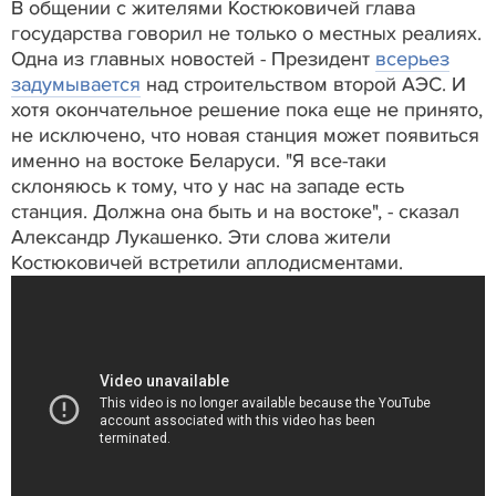
В общении с жителями Костюковичей глава
государства говорил не только о местных реалиях.
Одна из главных новостей - Президент
всерьез
задумывается
над строительством второй АЭС. И
хотя окончательное решение пока еще не принято,
не исключено, что новая станция может появиться
именно на востоке Беларуси. "Я все-таки
склоняюсь к тому, что у нас на западе есть
станция. Должна она быть и на востоке", - сказал
Александр Лукашенко. Эти слова жители
Костюковичей встретили аплодисментами.