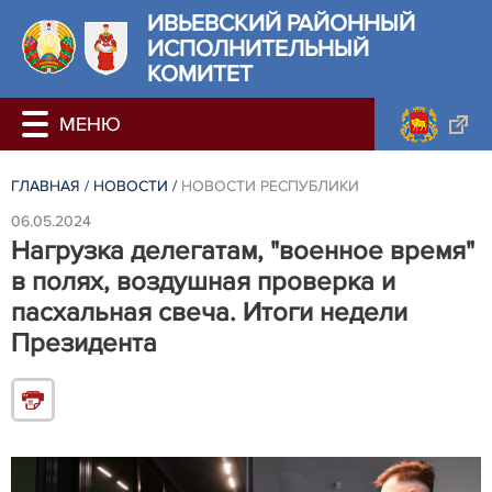
ИВЬЕВСКИЙ РАЙОННЫЙ
ИСПОЛНИТЕЛЬНЫЙ
КОМИТЕТ
ГЛАВНАЯ
/
НОВОСТИ
/
НОВОСТИ РЕСПУБЛИКИ
06.05.2024
Нагрузка делегатам, "военное время"
в полях, воздушная проверка и
пасхальная свеча. Итоги недели
Президента