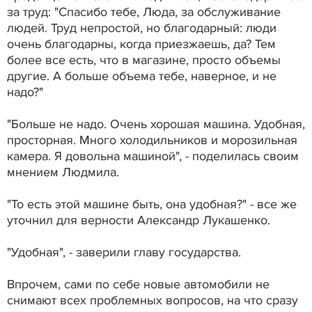
за труд: "Спасибо тебе, Люда, за обслуживание
людей. Труд непростой, но благодарный: люди
очень благодарны, когда приезжаешь, да? Тем
более все есть, что в магазине, просто объемы
другие. А больше объема тебе, наверное, и не
надо?"
"Больше не надо. Очень хорошая машина. Удобная,
просторная. Много холодильников и морозильная
камера. Я довольна машиной", - поделилась своим
мнением Людмила.
"То есть этой машине быть, она удобная?" - все же
уточнил для верности Александр Лукашенко.
"Удобная", - заверили главу государства.
Впрочем, сами по себе новые автомобили не
снимают всех проблемных вопросов, на что сразу