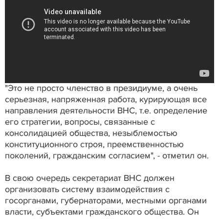
"Это не просто членство в президиуме, а очень
серьезная, напряженная работа, курирующая все
направления деятельности ВНС, т.е. определение
его стратегии, вопросы, связанные с
консолидацией общества, незыблемостью
конституционного строя, преемственностью
поколений, гражданским согласием", - отметил он.
В свою очередь секретариат ВНС должен
организовать систему взаимодействия с
госорганами, губернаторами, местными органами
власти, субъектами гражданского общества. Он