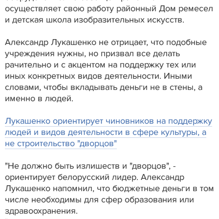
осуществляет свою работу районный Дом ремесел
и детская школа изобразительных искусств.
Александр Лукашенко не отрицает, что подобные
учреждения нужны, но призвал все делать
рачительно и с акцентом на поддержку тех или
иных конкретных видов деятельности. Иными
словами, чтобы вкладывать деньги не в стены, а
именно в людей.
Лукашенко ориентирует чиновников на поддержку
людей и видов деятельности в сфере культуры, а
не строительство "дворцов"
"Не должно быть излишеств и "дворцов", -
ориентирует белорусский лидер. Александр
Лукашенко напомнил, что бюджетные деньги в том
числе необходимы для сфер образования или
здравоохранения.