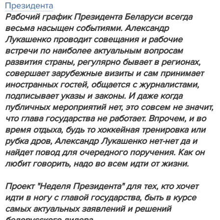
Президента
Рабочий график Президента Беларуси всегда
весьма насыщен событиями. Александр
Лукашенко проводит совещания и рабочие
встречи по наиболее актуальным вопросам
развития страны, регулярно бывает в регионах,
совершает зарубежные визиты и сам принимает
иностранных гостей, общается с журналистами,
подписывает указы и законы. И даже когда
публичных мероприятий нет, это совсем не значит,
что глава государства не работает. Впрочем, и во
время отдыха, будь то хоккейная тренировка или
рубка дров, Александр Лукашенко нет-нет да и
найдет повод для очередного поручения. Как он
любит говорить, надо во всем идти от жизни.
Проект "Неделя Президента" для тех, кто хочет
идти в ногу с главой государства, быть в курсе
самых актуальных заявлений и решений
белорусского лидера.