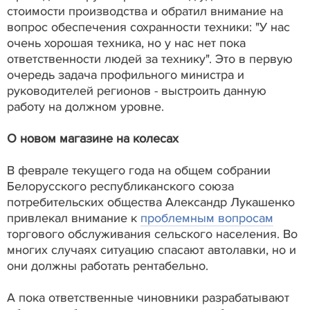
стоимости производства и обратил внимание на
вопрос обеспечения сохранности техники: "У нас
очень хорошая техника, но у нас нет пока
ответственности людей за технику". Это в первую
очередь задача профильного министра и
руководителей регионов - выстроить данную
работу на должном уровне.
О новом магазине на колесах
В феврале текущего года на общем собрании
Белорусского республиканского союза
потребительских общества Александр Лукашенко
привлекал внимание к
проблемным вопросам
торгового обслуживания сельского населения. Во
многих случаях ситуацию спасают автолавки, но и
они должны работать рентабельно.
А пока ответственные чиновники разрабатывают