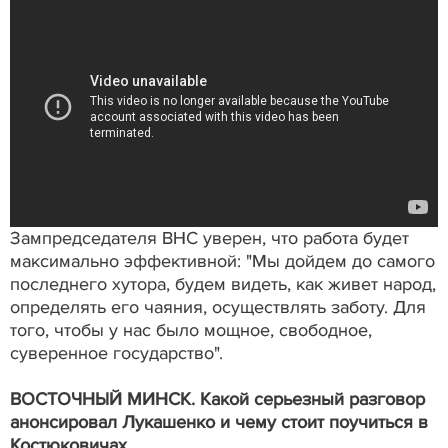
Зампредседателя ВНС уверен, что работа будет
максимально эффективной: "Мы дойдем до самого
последнего хутора, будем видеть, как живет народ,
определять его чаяния, осуществлять заботу. Для
того, чтобы у нас было мощное, свободное,
суверенное государство".
ВОСТОЧНЫЙ МИНСК. Какой серьезный разговор
анонсировал Лукашенко и чему стоит поучиться в
Костюковичах