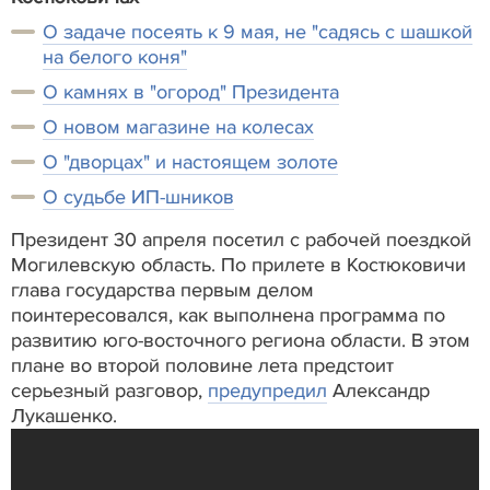
О задаче посеять к 9 мая, не "садясь с шашкой
на белого коня"
О камнях в "огород" Президента
О новом магазине на колесах
О "дворцах" и настоящем золоте
О судьбе ИП-шников
Президент 30 апреля посетил с рабочей поездкой
Могилевскую область. По прилете в Костюковичи
глава государства первым делом
поинтересовался, как выполнена программа по
развитию юго-восточного региона области. В этом
плане во второй половине лета предстоит
серьезный разговор,
предупредил
Александр
Лукашенко.