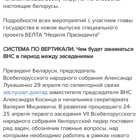
настоящие белорусы.
Подробности всех мероприятий с участием главы
государства в новом выпуске специального
проекта БЕЛТА "Неделя Президента"
СИСТЕМА ПО ВЕРТИКАЛИ. Чем будет заниматься
ВНС в период между заседаниями
Президент Беларуси, председатель
Всебелорусского народного собрания Александр
Лукашенко 29 апреля по селекторной связи
заслушал доклад
заместителя председателя ВНС
Александра Косинца и начальника секретариата
Валерия Мицкевича. В развитие прошедшего 24-
25 апреля первого заседания VII Всебелорусского
народного собрания белорусский лидер поставил
ряд задач, обозначив главные вопросы, над
которыми необходимо работать в рамках нового