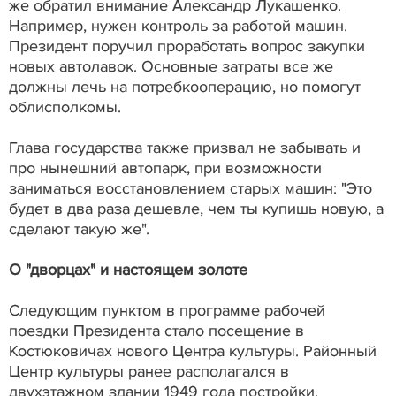
же обратил внимание Александр Лукашенко.
Например, нужен контроль за работой машин.
Президент поручил проработать вопрос закупки
новых автолавок. Основные затраты все же
должны лечь на потребкооперацию, но помогут
облисполкомы.
Глава государства также призвал не забывать и
про нынешний автопарк, при возможности
заниматься восстановлением старых машин: "Это
будет в два раза дешевле, чем ты купишь новую, а
сделают такую же".
О "дворцах" и настоящем золоте
Следующим пунктом в программе рабочей
поездки Президента стало посещение в
Костюковичах нового Центра культуры. Районный
Центр культуры ранее располагался в
двухэтажном здании 1949 года постройки.