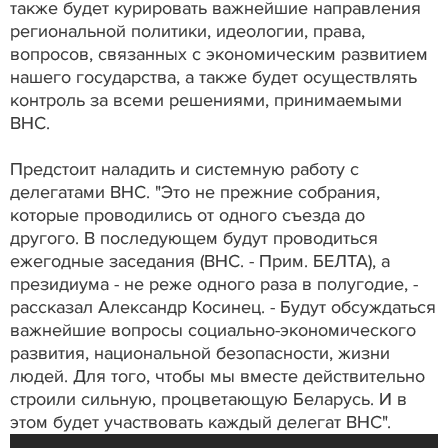
также будет курировать важнейшие направления
региональной политики, идеологии, права,
вопросов, связанных с экономическим развитием
нашего государства, а также будет осуществлять
контроль за всеми решениями, принимаемыми
ВНС.
Предстоит наладить и системную работу с
делегатами ВНС. "Это не прежние собрания,
которые проводились от одного съезда до
другого. В последующем будут проводиться
ежегодные заседания (ВНС. - Прим. БЕЛТА), а
президиума - не реже одного раза в полугодие, -
рассказал Александр Косинец. - Будут обсуждаться
важнейшие вопросы социально-экономического
развития, национальной безопасности, жизни
людей. Для того, чтобы мы вместе действительно
строили сильную, процветающую Беларусь. И в
этом будет участвовать каждый делегат ВНС".