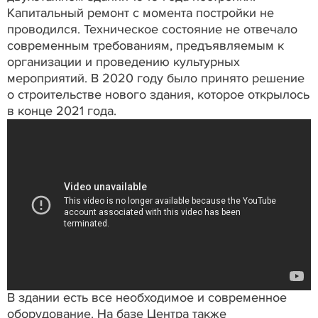
Капитальный ремонт с момента постройки не
проводился. Техническое состояние не отвечало
современным требованиям, предъявляемым к
организации и проведению культурных
мероприятий. В 2020 году было принято решение
о строительстве нового здания, которое открылось
в конце 2021 года.
В здании есть все необходимое и современное
оборудование. На базе Центра также