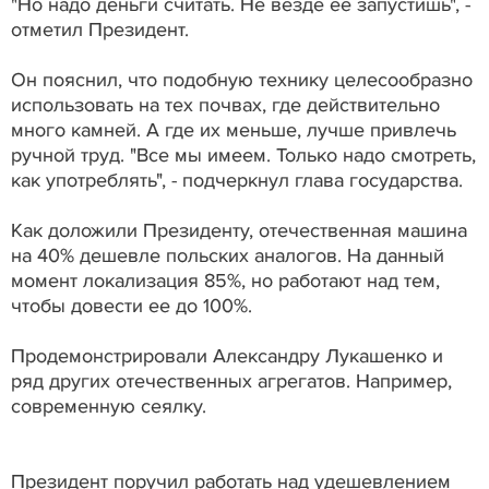
"Но надо деньги считать. Не везде ее запустишь", -
отметил Президент.
Он пояснил, что подобную технику целесообразно
использовать на тех почвах, где действительно
много камней. А где их меньше, лучше привлечь
ручной труд. "Все мы имеем. Только надо смотреть,
как употреблять", - подчеркнул глава государства.
Как доложили Президенту, отечественная машина
на 40% дешевле польских аналогов. На данный
момент локализация 85%, но работают над тем,
чтобы довести ее до 100%.
Продемонстрировали Александру Лукашенко и
ряд других отечественных агрегатов. Например,
современную сеялку.
Президент поручил работать над удешевлением