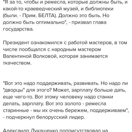
"Я за то, чтобы и ремесла, которые должны быть, и
какой-то краеведческий музей, и библиотеки
(были. - Прим. БЕЛТА). Должно это быть. Но
должно быть оптимально", - призвал глава
государства.
Президент ознакомился с работой мастеров, в том
числе пообщался с народным мастером
Валентиной Волковой, которая занимается
ткачеством.
"Вот это надо поддерживать, развивать. Но надо ли
"дворцы" для этого? Может, зарплату больше дать,
еще чего-то. Вот этому человеку надо станки
делать, зарплату. Вот это золото - ремесла
старинные - мы их очень бережем, поддерживаем",
- подчеркнул белорусский лидер.
Александр Лукашенко поприсутствовал на