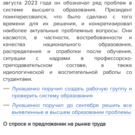
августа 2023 года он обозначал ряд проблем в
системе высшего образования. Президент
поинтересовался, что было сделано с того
времени для их решения, и конкретизировал
наиболее актуальные проблемные вопросы. Они
касаются, в частности, востребованности и
качества национального образования,
распределения и отработки после обучения,
ситуации с кадрами в профессорско-
преподавательском составе, а также
идеологической и воспитательной работы со
студентами.
Лукашенко поручил создать рабочую группу и
проверить систему образования
Лукашенко поручил до сентября решить все
выявленные в высшем образовании проблемы
О спросе и предложении на рынке труда