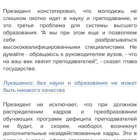
Президент констатировал, что молодежь не
слишком охотно идет в науку и преподавание, и
это третья проблема для системы высшего
образования. "А мы при этом еще и позволяем
себе разбрасываться
высококвалифицированными специалистами. Не
думайте - обращаюсь к руководителям вузов, - что
на ваш век хватит преподавателей", - сказал глава
государства.
Лукашенко: без науки и образования не может
быть никакого качества
Президент не исключает, что при должном
распределении кадров и преобразовании
обучающих программ дефицита преподавателей
не будет, а скорее, наоборот, возникнут
дополнительные незадействованные кадры. Это в