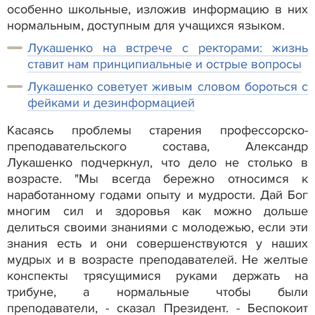
особенно школьные, изложив информацию в них
нормальным, доступным для учащихся языком.
Лукашенко на встрече с ректорами: жизнь
ставит нам принципиальные и острые вопросы
Лукашенко советует живым словом бороться с
фейками и дезинформацией
Касаясь проблемы старения профессорско-
преподавательского состава, Александр
Лукашенко подчеркнул, что дело не столько в
возрасте. "Мы всегда бережно относимся к
наработанному годами опыту и мудрости. Дай Бог
многим сил и здоровья как можно дольше
делиться своими знаниями с молодежью, если эти
знания есть и они совершенствуются у наших
мудрых и в возрасте преподавателей. Не желтые
конспекты трясущимися руками держать на
трибуне, а нормальные чтобы были
преподаватели, - сказал Президент. - Беспокоит