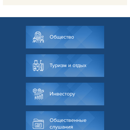
Общество
Туризм и отдых
Инвестору
Общественные
слушания