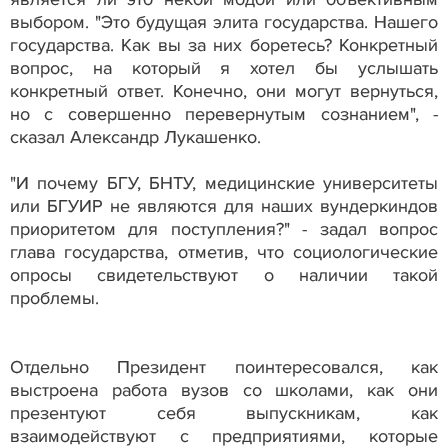
выбором. "Это будущая элита государства. Нашего
государства. Как вы за них боретесь? Конкретный
вопрос, на который я хотел бы услышать
конкретный ответ. Конечно, они могут вернуться,
но с совершенно перевернутым сознанием", -
сказал Александр Лукашенко.
"И почему БГУ, БНТУ, медицинские университеты
или БГУИР не являются для наших вундеркиндов
приоритетом для поступления?" - задал вопрос
глава государства, отметив, что социологические
опросы свидетельствуют о наличии такой
проблемы.
Отдельно Президент поинтересовался, как
выстроена работа вузов со школами, как они
презентуют себя выпускникам, как
взаимодействуют с предприятиями, которые