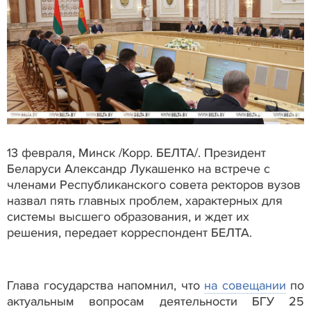
13 февраля, Минск /Корр. БЕЛТА/. Президент
Беларуси Александр Лукашенко на встрече с
членами Республиканского совета ректоров вузов
назвал пять главных проблем, характерных для
системы высшего образования, и ждет их
решения, передает корреспондент БЕЛТА.
Глава государства напомнил, что
на совещании
по
актуальным вопросам деятельности БГУ 25