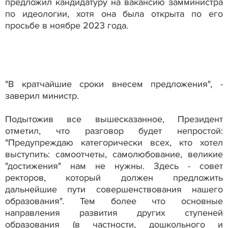
предложил кандидатуру на вакансию замминистра
по идеологии, хотя она была открыта по его
просьбе в ноябре 2023 года.
"В кратчайшие сроки внесем предложения", -
заверил министр.
Подытожив все вышесказанное, Президент
отметил, что разговор будет непростой:
"Предупреждаю категорически всех, кто хотел
выступить: самоотчеты, самолюбование, великие
"достижения" нам не нужны. Здесь - совет
ректоров, который должен предложить
дальнейшие пути совершенствования нашего
образования". Тем более что основные
направления развития других ступеней
образования (в частности, дошкольного и