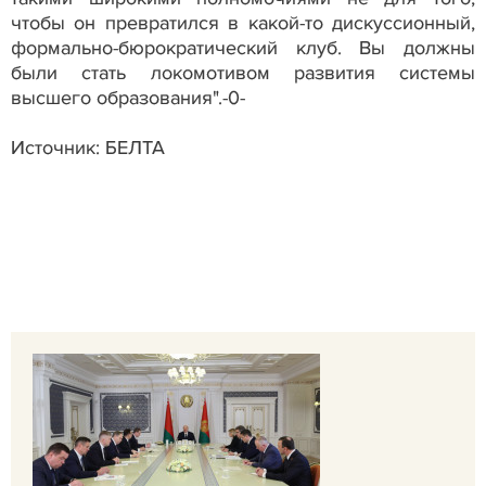
чтобы он превратился в какой-то дискуссионный,
формально-бюрократический клуб. Вы должны
были стать локомотивом развития системы
высшего образования".-0-
Источник: БЕЛТА