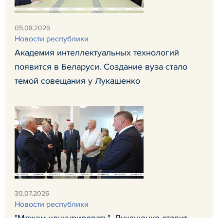
05.08.2026
Новости республики
Академия интеллектуальных технологий
появится в Беларуси. Создание вуза стало
темой совещания у Лукашенко
30.07.2026
Новости республики
"Можем конкурировать". Лукашенко ставит