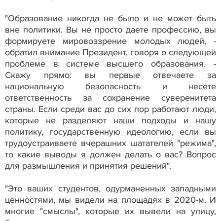
"Образование никогда не было и не может быть
вне политики. Вы не просто даете профессию, вы
формируете мировоззрение молодых людей, -
обратил внимание Президент, говоря о следующей
проблеме в системе высшего образования. -
Скажу прямо: вы первые отвечаете за
национальную безопасность и несете
ответственность за сохранение суверенитета
страны. Если среди вас до сих пор работают люди,
которые не разделяют наши подходы и нашу
политику, государственную идеологию, если вы
трудоустраиваете вчерашних шатателей "режима",
то какие выводы я должен делать о вас? Вопрос
для размышления и принятия решений".
"Это ваших студентов, одурманенных западными
ценностями, мы видели на площадях в 2020-м. И
многие "смыслы", которые их вывели на улицу,