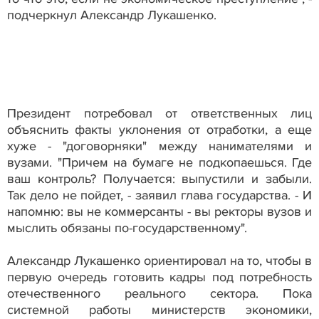
подчеркнул Александр Лукашенко.
Президент потребовал от ответственных лиц
объяснить факты уклонения от отработки, а еще
хуже - "договорняки" между нанимателями и
вузами. "Причем на бумаге не подкопаешься. Где
ваш контроль? Получается: выпустили и забыли.
Так дело не пойдет, - заявил глава государства. - И
напомню: вы не коммерсанты - вы ректоры вузов и
мыслить обязаны по-государственному".
Александр Лукашенко ориентировал на то, чтобы в
первую очередь готовить кадры под потребность
отечественного реального сектора. Пока
системной работы министерств экономики,