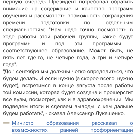
первую очередь Президент потребовал обратить
внимание на содержание и качество программ
обучения и рассмотреть возможность сокращения
времени подготовки по отдельным
специальностям: "Нам надо точно посмотреть в
ходе работы этой рабочей группы, какие будут
программы и под эти программы -
соответствующее образование. Может быть, не
пять лет где-то, не четыре года, а три и четыре
года".
"До 1 сентября мы должны четко определиться, что
будем делать. И если нужно (а скорее всего, нужно
будет), встретимся в конце августа после работы
той комиссии, которая будет создана и прошерстит
все вузы, посмотрит, как и в здравоохранении. Мы
подведем итоги и сделаем выводы, с кем дальше
будем работать", - сказал Александр Лукашенко.
Министр образования рассказал о
возможностях ранней профориентации