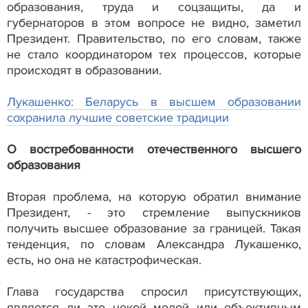
образования, труда и соцзащиты, да и
губернаторов в этом вопросе не видно, заметил
Президент. Правительство, по его словам, также
не стало координатором тех процессов, которые
происходят в образовании.
Лукашенко: Беларусь в высшем образовании
сохранила лучшие советские традиции
О востребованности отечественного высшего
образования
Вторая проблема, на которую обратил внимание
Президент, - это стремление выпускников
получить высшее образование за границей. Такая
тенденция, по словам Александра Лукашенко,
есть, но она не катастрофическая.
Глава государства спросил присутствующих,
является ли это некой модой или объективным