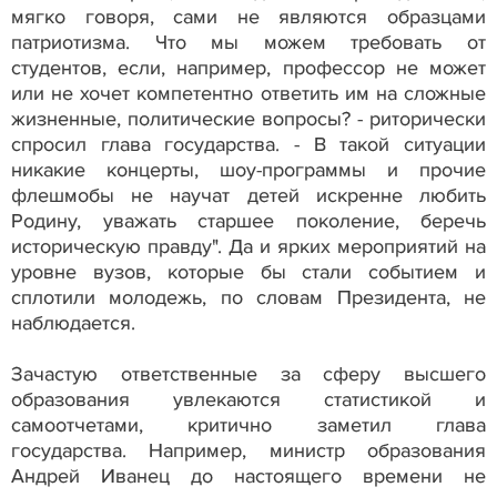
мягко говоря, сами не являются образцами
патриотизма. Что мы можем требовать от
студентов, если, например, профессор не может
или не хочет компетентно ответить им на сложные
жизненные, политические вопросы? - риторически
спросил глава государства. - В такой ситуации
никакие концерты, шоу-программы и прочие
флешмобы не научат детей искренне любить
Родину, уважать старшее поколение, беречь
историческую правду". Да и ярких мероприятий на
уровне вузов, которые бы стали событием и
сплотили молодежь, по словам Президента, не
наблюдается.
Зачастую ответственные за сферу высшего
образования увлекаются статистикой и
самоотчетами, критично заметил глава
государства. Например, министр образования
Андрей Иванец до настоящего времени не