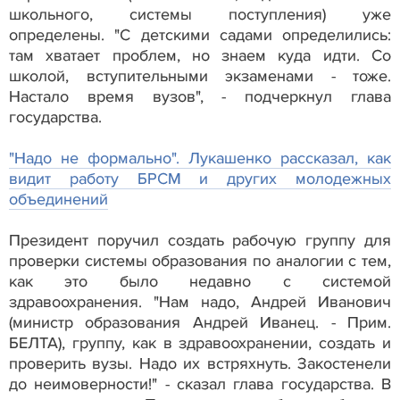
школьного, системы поступления) уже
определены. "С детскими садами определились:
там хватает проблем, но знаем куда идти. Со
школой, вступительными экзаменами - тоже.
Настало время вузов", - подчеркнул глава
государства.
"Надо не формально". Лукашенко рассказал, как
видит работу БРСМ и других молодежных
объединений
Президент поручил создать рабочую группу для
проверки системы образования по аналогии с тем,
как это было недавно с системой
здравоохранения. "Нам надо, Андрей Иванович
(министр образования Андрей Иванец. - Прим.
БЕЛТА), группу, как в здравоохранении, создать и
проверить вузы. Надо их встряхнуть. Закостенели
до неимоверности!" - сказал глава государства. В