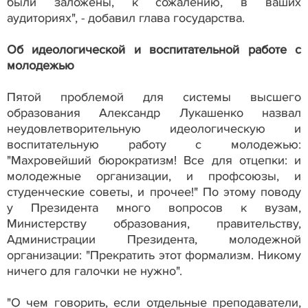
были заложены, к сожалению, в ваших
аудиториях", - добавил глава государства.
Об идеологической и воспитательной работе с
молодежью
Пятой проблемой для системы высшего
образования Александр Лукашенко назвал
неудовлетворительную идеологическую и
воспитательную работу с молодежью:
"Махровейший бюрократизм! Все для отцепки: и
молодежные организации, и профсоюзы, и
студенческие советы, и прочее!" По этому поводу
у Президента много вопросов к вузам,
Министерству образования, правительству,
Администрации Президента, молодежной
организации: "Прекратить этот формализм. Никому
ничего для галочки не нужно".
"О чем говорить, если отдельные преподаватели,