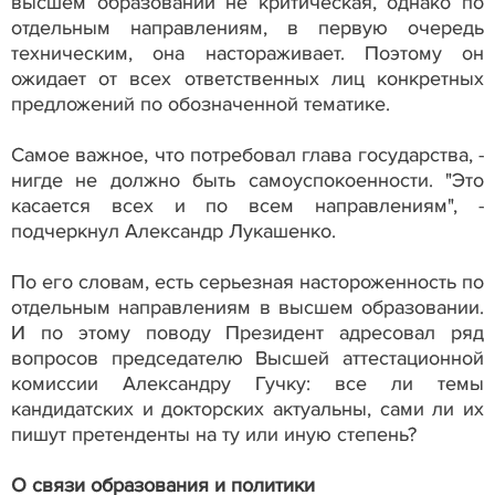
высшем образовании не критическая, однако по
отдельным направлениям, в первую очередь
техническим, она настораживает. Поэтому он
ожидает от всех ответственных лиц конкретных
предложений по обозначенной тематике.
Самое важное, что потребовал глава государства, -
нигде не должно быть самоуспокоенности. "Это
касается всех и по всем направлениям", -
подчеркнул Александр Лукашенко.
По его словам, есть серьезная настороженность по
отдельным направлениям в высшем образовании.
И по этому поводу Президент адресовал ряд
вопросов председателю Высшей аттестационной
комиссии Александру Гучку: все ли темы
кандидатских и докторских актуальны, сами ли их
пишут претенденты на ту или иную степень?
О связи образования и политики