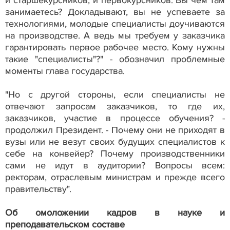
занимаетесь? Докладывают, вы не успеваете за
технологиями, молодые специалисты доучиваются
на производстве. А ведь мы требуем у заказчика
гарантировать первое рабочее место. Кому нужны
такие "специалисты"?" - обозначил проблемные
моменты глава государства.
"Но с другой стороны, если специалисты не
отвечают запросам заказчиков, то где их,
заказчиков, участие в процессе обучения? -
продолжил Президент. - Почему они не приходят в
вузы или не везут своих будущих специалистов к
себе на конвейер? Почему производственники
сами не идут в аудитории? Вопросы всем:
ректорам, отраслевым министрам и прежде всего
правительству".
Об омоложении кадров в науке и
преподавательском составе