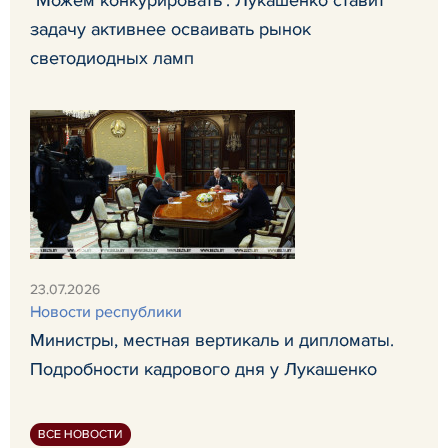
задачу активнее осваивать рынок
светодиодных ламп
23.07.2026
Новости республики
Министры, местная вертикаль и дипломаты.
Подробности кадрового дня у Лукашенко
ВСЕ НОВОСТИ