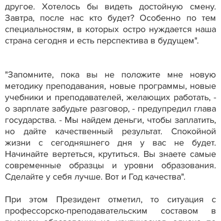
другое. Хотелось бы видеть достойную смену.
Завтра, после нас кто будет? Особенно по тем
специальностям, в которых остро нуждается наша
страна сегодня и есть перспектива в будущем".
"Запомните, пока вы не положите мне новую
методику преподавания, новые программы, новые
учебники и преподавателей, желающих работать, -
о зарплате забудьте разговор, - предупредил глава
государства. - Мы найдем деньги, чтобы заплатить,
но дайте качественный результат. Спокойной
жизни с сегодняшнего дня у вас не будет.
Начинайте вертеться, крутиться. Вы знаете самые
современные образцы и уровни образования.
Сделайте у себя лучше. Вот и Год качества".
При этом Президент отметил, то ситуация с
профессорско-преподавательским составом в