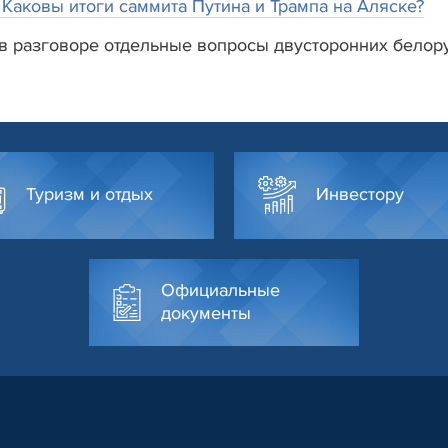
. Каковы итоги саммита Путина и Трампа на Аляске?
 в разговоре отдельные вопросы двусторонних белор
Туризм и отдых
Инвестору
Официальные
документы