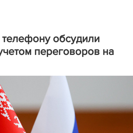
 телефону обсудили
 учетом переговоров на