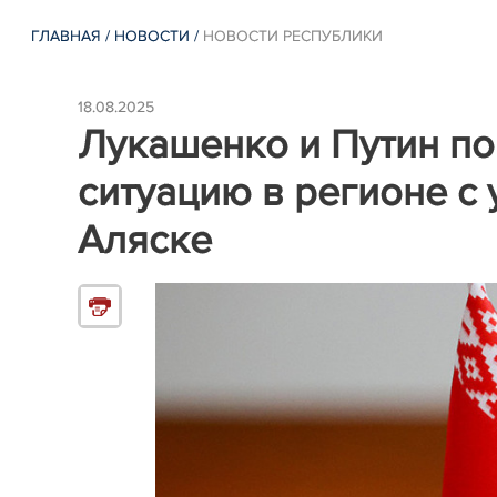
ГЛАВНАЯ
/
НОВОСТИ
/
НОВОСТИ РЕСПУБЛИКИ
18.08.2025
Лукашенко и Путин по
ситуацию в регионе с
Аляске