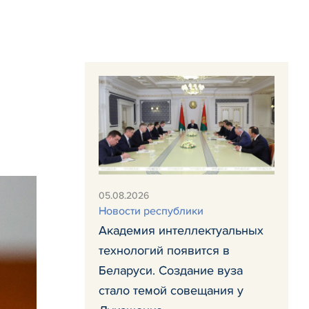
05.08.2026
Новости республики
Академия интеллектуальных
технологий появится в
Беларуси. Создание вуза
стало темой совещания у