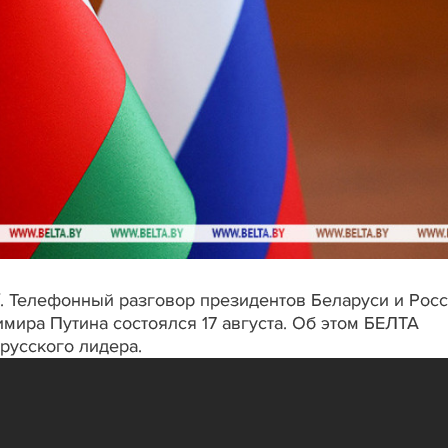
А/. Телефонный разговор президентов Беларуси и Рос
мира Путина состоялся 17 августа. Об этом БЕЛТА
русского лидера.