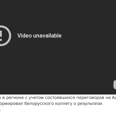
 в регионе с учетом состоявшихся переговоров на А
рмировал белорусского коллегу о результатах
.