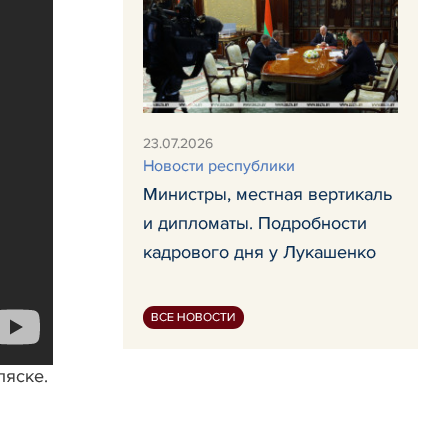
23.07.2026
Новости республики
Министры, местная вертикаль
и дипломаты. Подробности
кадрового дня у Лукашенко
ВСЕ НОВОСТИ
ляске.