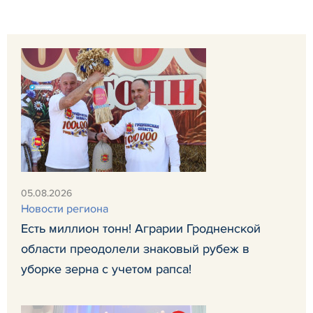
05.08.2026
Новости региона
Есть миллион тонн! Аграрии Гродненской
области преодолели знаковый рубеж в
уборке зерна с учетом рапса!