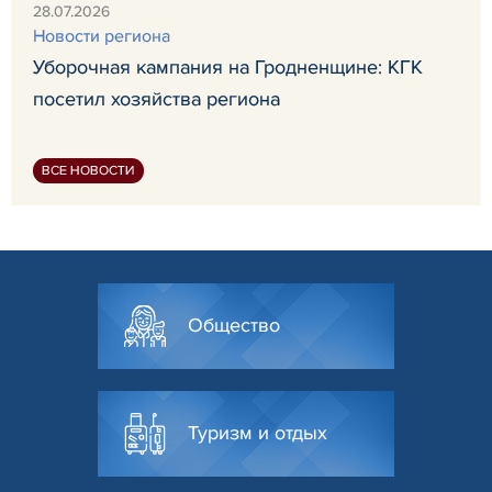
28.07.2026
Новости региона
Уборочная кампания на Гродненщине: КГК
посетил хозяйства региона
ВСЕ НОВОСТИ
Общество
Туризм и отдых