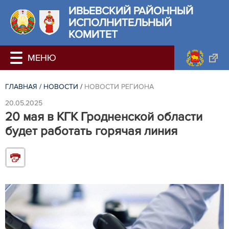
ИВЬЕВСКИЙ РАЙОННЫЙ
ИСПОЛНИТЕЛЬНЫЙ
КОМИТЕТ
ГЛАВНАЯ
/
НОВОСТИ
/
НОВОСТИ РЕГИОНА
20.05.2025
20 мая в КГК Гродненской области
будет работать горячая линия