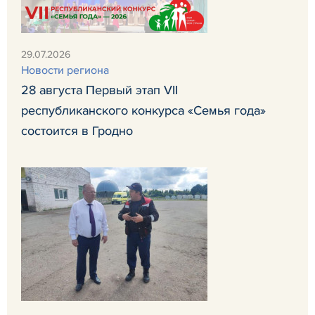
29.07.2026
Новости региона
28 августа Первый этап VII
республиканского конкурса «Семья года»
состоится в Гродно