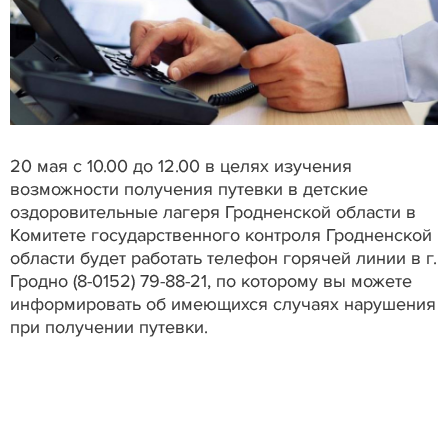
20 мая с 10.00 до 12.00 в целях изучения
возможности получения путевки в детские
оздоровительные лагеря Гродненской области в
Комитете государственного контроля Гродненской
области будет работать телефон горячей линии в г.
Гродно (8-0152) 79-88-21, по которому вы можете
информировать об имеющихся случаях нарушения
при получении путевки.