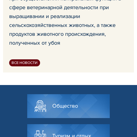
сфере ветеринарной деятельности при
выращивании и реализации
сельскохозяйственных животных, а также
продуктов животного происхождения,
полученных от убоя
ВСЕ НОВОСТИ
Общество
Туризм и отдых