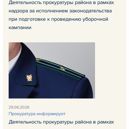
Деятельность прокуратуры района в рамках
надзора за исполнением законодательства
при подготовке к проведению уборочной
кампании
29.06.2026
Прокуратура информирует
Деятельность прокуратуры района в рамках