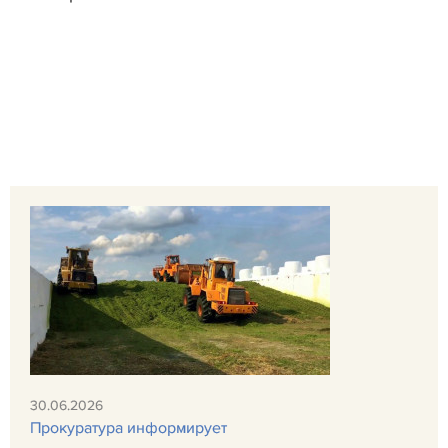
30.06.2026
Прокуратура информирует