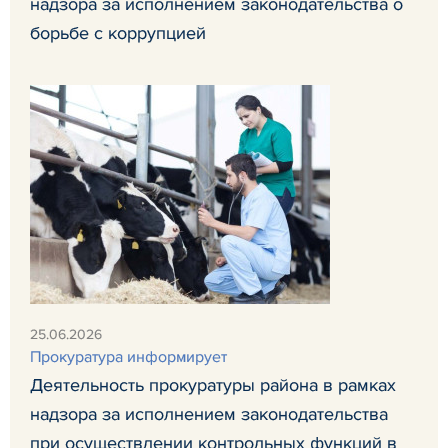
надзора за исполнением законодательства о
борьбе с коррупцией
25.06.2026
Прокуратура информирует
Деятельность прокуратуры района в рамках
надзора за исполнением законодательства
при осуществлении контрольных функций в