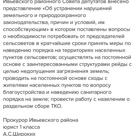
Ивьевского районного Совета депутатов внесено
представление «Об устранении нарушений
земельного и природоохранного
законодательства, причин и условий, им
способствующим» в котором поставлены вопросы
о необходимости потребовать от председателей
сельсоветов в кратчайшие сроки принять меры по
наведению порядка на территориях населенных
пунктов сельсоветов; осуществлять на постоянной
основе с заинтересованными структурами рейды с
целью недопущения загрязнения земель;
проводить на постоянной основе сходы с
жителями населенных пунктов по вопросу
благоустройства и наведению санитарного
порядка на земле; провести работу с назеленим о
раздельном сборе ТКО.
Прокурор Ивьевского района
юрист 1 класса
А.С.Широких