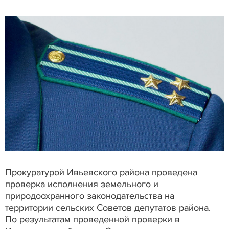
Прокуратурой Ивьевского района проведена
проверка исполнения земельного и
природоохранного законодательства на
территории сельских Советов депутатов района.
По результатам проведенной проверки в