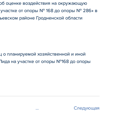
об оценке воздействия на окружающую
 участке от опоры № 168 до опоры № 286» в
ьевском районе Гродненской области
 о планируемой хозяйственной и иной
Лида на участке от опоры №168 до опоры
...
Следующая