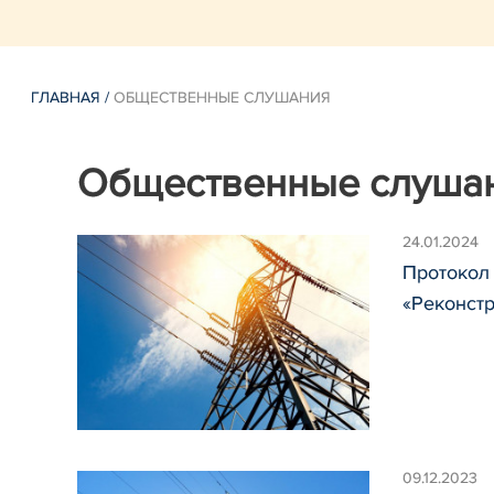
ГЛАВНАЯ
/
ОБЩЕСТВЕННЫЕ СЛУШАНИЯ
Общественные слуша
24.01.2024
Протокол
«Реконстр
09.12.2023