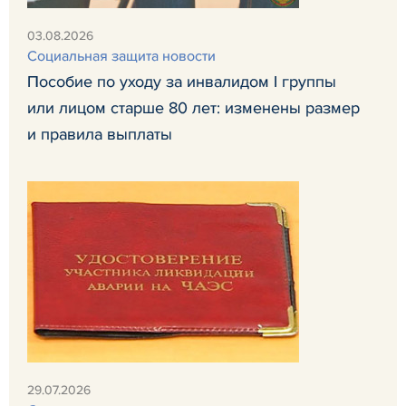
03.08.2026
Социальная защита новости
Пособие по уходу за инвалидом I группы
или лицом старше 80 лет: изменены размер
и правила выплаты
29.07.2026