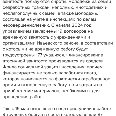
занятость пользуются сироты, молодежь из семей
безработных граждан, неполных, многодетных и
неблагополучных семей, а также молодежь,
состоящая на учете в инспекциях по делам
несовершеннолетних. С начала 2024 год
управлением заключены 19 договоров на
временную занятость с учреждениями и
организациями Ивьевского района, в соответствии
с которыми на временную работу будут
трудоустроены 177 учащихся. Финансирование
вторичной занятости производится из средств
Фонда социальной защиты населения, причем
финансируется не только заработная плата,
которая начисляется за фактически отработанное
время и выполненную работу, но и затраты на
приобретение материалов, необходимых для
проведения работ.
Так, с 15 мая нынешнего года приступили к работе
9 трудовых бригад в состав которых вошли 87