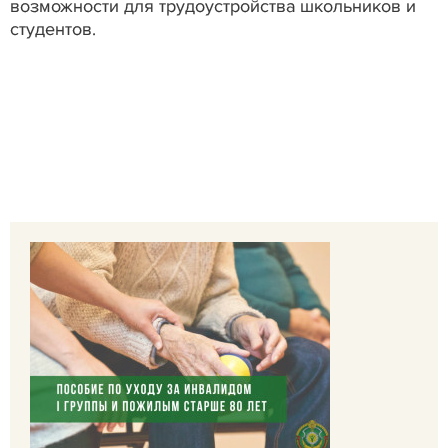
возможности для трудоустройства школьников и
студентов.