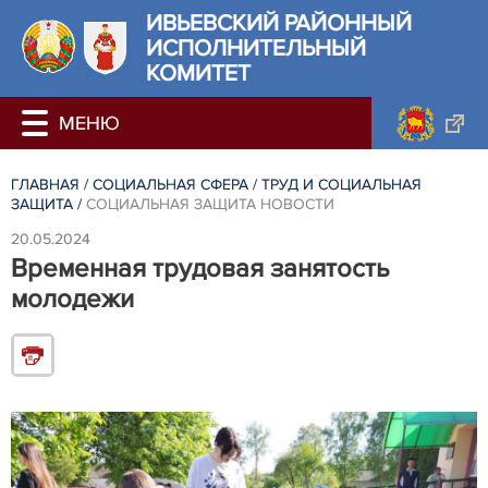
ИВЬЕВСКИЙ РАЙОННЫЙ
ИСПОЛНИТЕЛЬНЫЙ
КОМИТЕТ
ГЛАВНАЯ
/
СОЦИАЛЬНАЯ СФЕРА
/
ТРУД И СОЦИАЛЬНАЯ
ЗАЩИТА
/
СОЦИАЛЬНАЯ ЗАЩИТА НОВОСТИ
20.05.2024
Временная трудовая занятость
молодежи