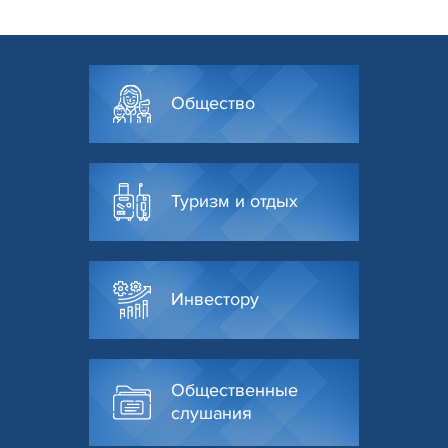
Общество
Туризм и отдых
Инвестору
Общественные
слушания