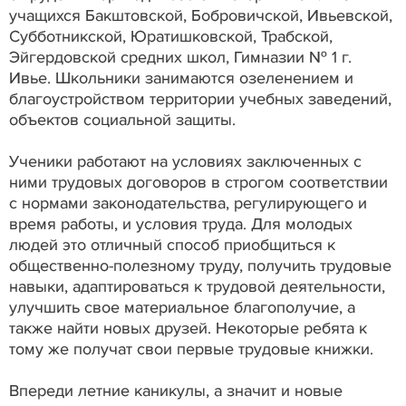
учащихся Бакштовской, Бобровичской, Ивьевской,
Субботникской, Юратишковской, Трабской,
Эйгердовской средних школ, Гимназии № 1 г.
Ивье. Школьники занимаются озеленением и
благоустройством территории учебных заведений,
объектов социальной защиты.
Ученики работают на условиях заключенных с
ними трудовых договоров в строгом соответствии
с нормами законодательства, регулирующего и
время работы, и условия труда. Для молодых
людей это отличный способ приобщиться к
общественно-полезному труду, получить трудовые
навыки, адаптироваться к трудовой деятельности,
улучшить свое материальное благополучие, а
также найти новых друзей. Некоторые ребята к
тому же получат свои первые трудовые книжки.
Впереди летние каникулы, а значит и новые