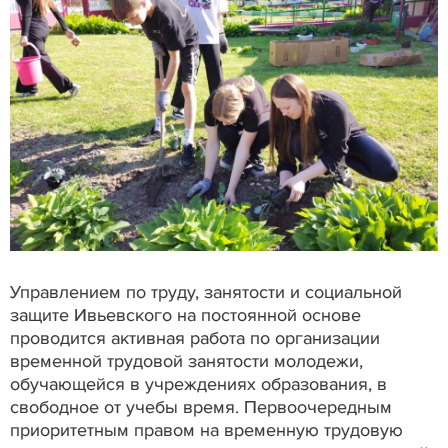
Управлением по труду, занятости и социальной
защите Ивьевского на постоянной основе
проводится активная работа по организации
временной трудовой занятости молодежи,
обучающейся в учреждениях образования, в
свободное от учебы время. Первоочередным
приоритетным правом на временную трудовую