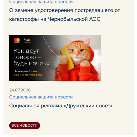
Социальная защита новости
О замене удостоверения пострадавшего от
катастрофы на Чернобыльской АЭС
24.07.2026
Социальная защита новости
Социальная реклама «Дружеский совет»
ВСЕ НОВОСТИ