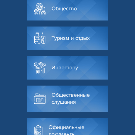
Общество
Туризм и отдых
Инвестору
Общественные
слушания
Официальные
документы