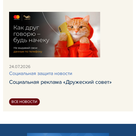
24.07.2026
Социальная защита новости
Социальная реклама «Дружеский совет»
ВСЕ НОВОСТИ