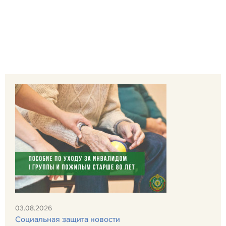
03.08.2026
Социальная защита новости