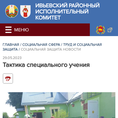
ИВЬЕВСКИЙ РАЙОННЫЙ
ИСПОЛНИТЕЛЬНЫЙ
КОМИТЕТ
ГЛАВНАЯ
/
СОЦИАЛЬНАЯ СФЕРА
/
ТРУД И СОЦИАЛЬНАЯ
ЗАЩИТА
/
СОЦИАЛЬНАЯ ЗАЩИТА НОВОСТИ
29.05.2023
Тактика специального учения