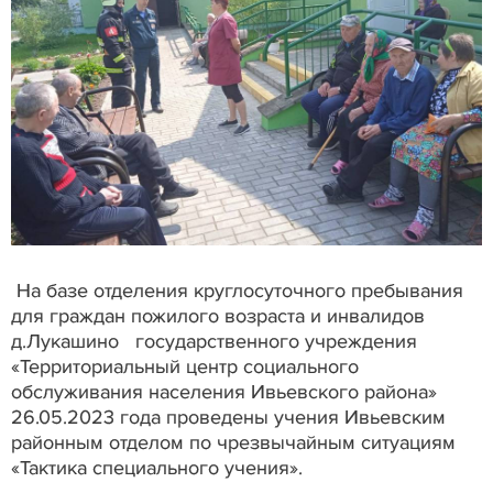
На базе отделения круглосуточного пребывания
для граждан пожилого возраста и инвалидов
д.Лукашино государственного учреждения
«Территориальный центр социального
обслуживания населения Ивьевского района»
26.05.2023 года проведены учения Ивьевским
районным отделом по чрезвычайным ситуациям
«Тактика специального учения».