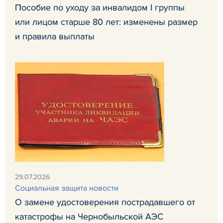
Пособие по уходу за инвалидом I группы
или лицом старше 80 лет: изменены размер
и правила выплаты
29.07.2026
Социальная защита новости
О замене удостоверения пострадавшего от
катастрофы на Чернобыльской АЭС