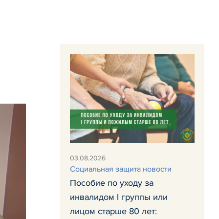
03.08.2026
Социальная защита новости
Пособие по уходу за
инвалидом I группы или
лицом старше 80 лет: