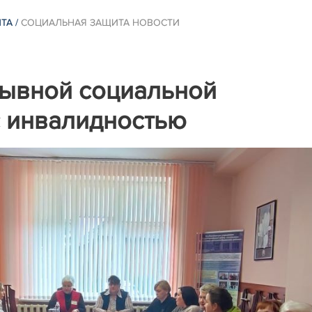
ИТА
/
СОЦИАЛЬНАЯ ЗАЩИТА НОВОСТИ
ывной социальной
с инвалидностью