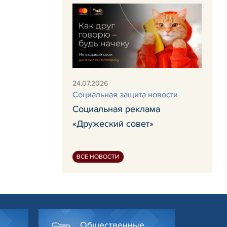
24.07.2026
Социальная защита новости
Социальная реклама
«Дружеский совет»
ВСЕ НОВОСТИ
Общественные