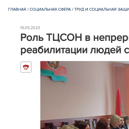
ГЛАВНАЯ
/
СОЦИАЛЬНАЯ СФЕРА
/
ТРУД И СОЦИАЛЬНАЯ ЗАЩ
19.05.2023
Роль ТЦСОН в непрер
реабилитации людей 