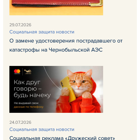
29.07.2026
Социальная защита новости
О замене удостоверения пострадавшего от
катастрофы на Чернобыльской АЭС
24.07.2026
Социальная защита новости
Социальная реклама «Дружеский совет»