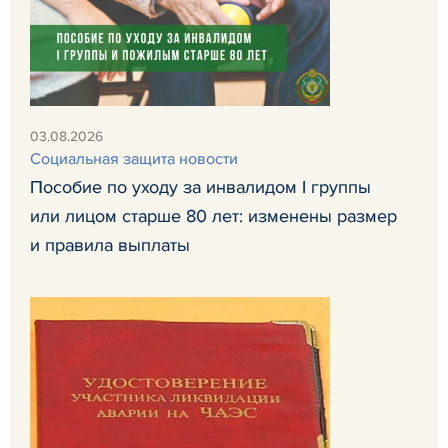
03.08.2026
Социальная защита новости
Пособие по уходу за инвалидом I группы
или лицом старше 80 лет: изменены размер
и правила выплаты