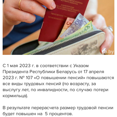
С 1 мая 2023 г. в соответствии с Указом
Президента Республики Беларусь от 17 апреля
2023 г. № 107 «О повышении пенсий» повышаются
все виды трудовых пенсий (по возрасту, за
выслугу лет, по инвалидности, по случаю потери
кормильца).
В результате перерасчета размер трудовой пенсии
будет повышен на 5 процентов.