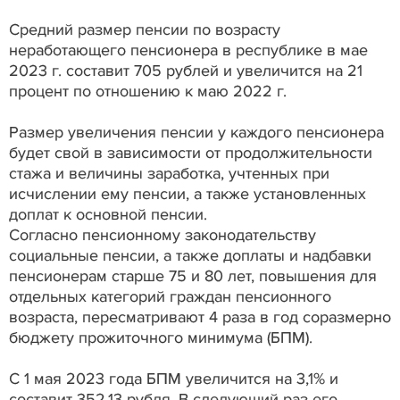
Средний размер пенсии по возрасту
неработающего пенсионера в республике в мае
2023 г. составит 705 рублей и увеличится на 21
процент по отношению к маю 2022 г.
Размер увеличения пенсии у каждого пенсионера
будет свой в зависимости от продолжительности
стажа и величины заработка, учтенных при
исчислении ему пенсии, а также установленных
доплат к основной пенсии.
Согласно пенсионному законодательству
социальные пенсии, а также доплаты и надбавки
пенсионерам старше 75 и 80 лет, повышения для
отдельных категорий граждан пенсионного
возраста, пересматривают 4 раза в год соразмерно
бюджету прожиточного минимума (БПМ).
С 1 мая 2023 года БПМ увеличится на 3,1% и
составит 352,13 рубля. В следующий раз его