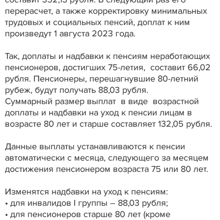
перерасчет, а также корректировку минимальных
трудовых и социальных пенсий, доплат к ним
произведут 1 августа 2023 года.
Так, доплаты и надбавки к пенсиям неработающих
пенсионеров, достигших 75-летия, составит 66,02
рубля. Пенсионеры, перешагнувшие 80-летний
рубеж, будут получать 88,03 рубля.
Суммарный размер выплат в виде возрастной
доплаты и надбавки на уход к пенсии лицам в
возрасте 80 лет и старше составляет 132,05 рубля.
Данные выплаты устанавливаются к пенсии
автоматически с месяца, следующего за месяцем
достижения пенсионером возраста 75 или 80 лет.
Изменятся надбавки на уход к пенсиям:
•
для инвалидов I группы – 88,03 рубля;
•
для пенсионеров старше 80 лет (кроме