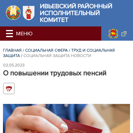
ИВЬЕВСКИЙ РАЙОННЫЙ
ИСПОЛНИТЕЛЬНЫЙ
КОМИТЕТ
ГЛАВНАЯ
/
СОЦИАЛЬНАЯ СФЕРА
/
ТРУД И СОЦИАЛЬНАЯ
ЗАЩИТА
/
СОЦИАЛЬНАЯ ЗАЩИТА НОВОСТИ
03.05.2023
О повышении трудовых пенсий