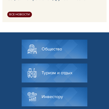
ВСЕ НОВОСТИ
Общество
Туризм и отдых
Инвестору