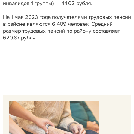
инвалидов 1 группы) – 44,02 рубля.
На 1 мая 2023 года получателями трудовых пенсий
в районе являются 6 409 человек. Средний
размер трудовых пенсий по району составляет
620,87 рубля.