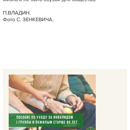
П.ВЛАДИН.
Фото С. ЗЕНКЕВИЧА.