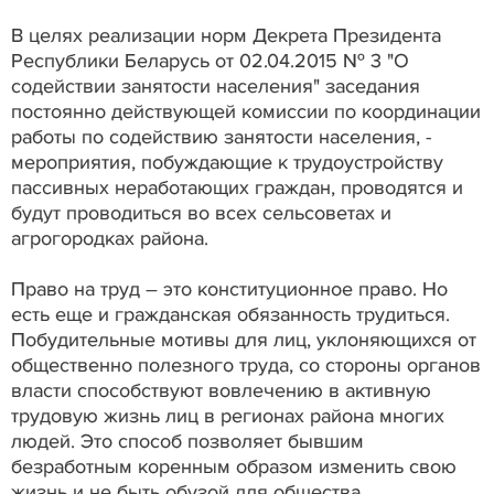
В целях реализации норм Декрета Президента
Республики Беларусь от 02.04.2015 № 3 "О
содействии занятости населения" заседания
постоянно действующей комиссии по координации
работы по содействию занятости населения, -
мероприятия, побуждающие к трудоустройству
пассивных неработающих граждан, проводятся и
будут проводиться во всех сельсоветах и
агрогородках района.
Право на труд – это конституционное право. Но
есть еще и гражданская обязанность трудиться.
Побудительные мотивы для лиц, уклоняющихся от
общественно полезного труда, со стороны органов
власти способствуют вовлечению в активную
трудовую жизнь лиц в регионах района многих
людей. Это способ позволяет бывшим
безработным коренным образом изменить свою
жизнь и не быть обузой для общества.