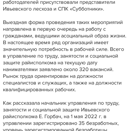
работодателей присутствовали представители
Ивьевского лесхоза и СПК «Субботники».
Выездная форма проведения таких мероприятий
направлена в первую очередь на работу с
гражданами, ведущими асоциальный образ жизни.
В настоящее время ряд организаций имеет
значительную потребность в рабочей силе. Всего
в управление по труду, занятости и социальной
защите райисполкома на текущую дату
нанимателями заявлено около 320 вакансий.
Рынок труда ориентирован на должности
специалистов и служащих, а также на должности
квалифицированных рабочих.
Как рассказала начальник управления по труду,
занятости и социальной защите Ивьевского
райисполкома Е. Горбач, на 1 мая 2022 г. в
управлении зарегистрировано 35 безработных,
уровень зарегистрированной безработицы