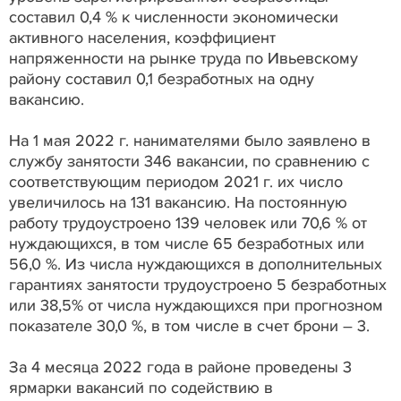
составил 0,4 % к численности экономически
активного населения, коэффициент
напряженности на рынке труда по Ивьевскому
району составил 0,1 безработных на одну
вакансию.
На 1 мая 2022 г. нанимателями было заявлено в
службу занятости 346 вакансии, по сравнению с
соответствующим периодом 2021 г. их число
увеличилось на 131 вакансию. На постоянную
работу трудоустроено 139 человек или 70,6 % от
нуждающихся, в том числе 65 безработных или
56,0 %. Из числа нуждающихся в дополнительных
гарантиях занятости трудоустроено 5 безработных
или 38,5% от числа нуждающихся при прогнозном
показателе 30,0 %, в том числе в счет брони – 3.
За 4 месяца 2022 года в районе проведены 3
ярмарки вакансий по содействию в