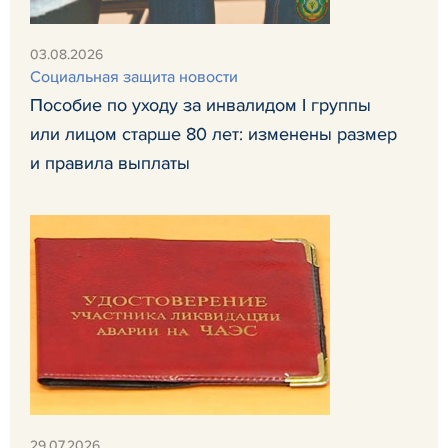
03.08.2026
Социальная защита новости
Пособие по уходу за инвалидом I группы
или лицом старше 80 лет: изменены размер
и правила выплаты
29.07.2026