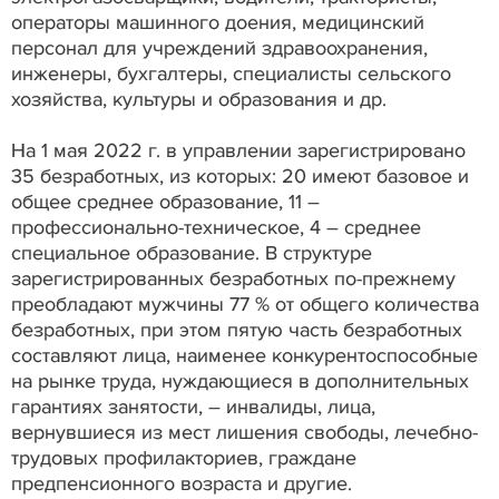
операторы машинного доения, медицинский
персонал для учреждений здравоохранения,
инженеры, бухгалтеры, специалисты сельского
хозяйства, культуры и образования и др.
На 1 мая 2022 г. в управлении зарегистрировано
35 безработных, из которых: 20 имеют базовое и
общее среднее образование, 11 –
профессионально-техническое, 4 – среднее
специальное образование. В структуре
зарегистрированных безработных по-прежнему
преобладают мужчины 77 % от общего количества
безработных, при этом пятую часть безработных
составляют лица, наименее конкурентоспособные
на рынке труда, нуждающиеся в дополнительных
гарантиях занятости, – инвалиды, лица,
вернувшиеся из мест лишения свободы, лечебно-
трудовых профилакториев, граждане
предпенсионного возраста и другие.