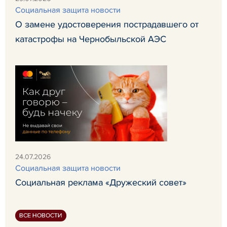
Социальная защита новости
О замене удостоверения пострадавшего от
катастрофы на Чернобыльской АЭС
24.07.2026
Социальная защита новости
Социальная реклама «Дружеский совет»
ВСЕ НОВОСТИ