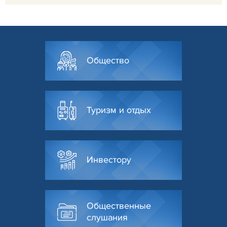
Общество
Туризм и отдых
Инвестору
Общественные
слушания