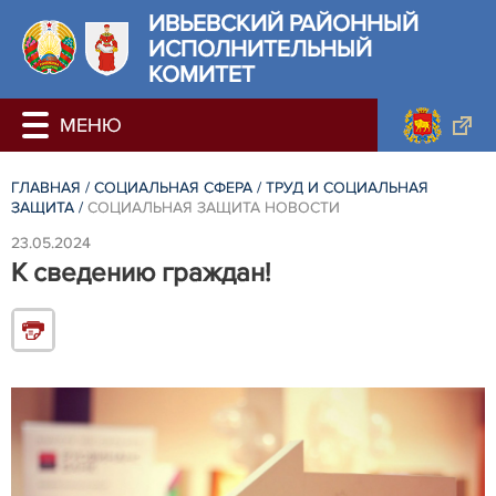
ИВЬЕВСКИЙ РАЙОННЫЙ
ИСПОЛНИТЕЛЬНЫЙ
КОМИТЕТ
ГЛАВНАЯ
/
СОЦИАЛЬНАЯ СФЕРА
/
ТРУД И СОЦИАЛЬНАЯ
ЗАЩИТА
/
СОЦИАЛЬНАЯ ЗАЩИТА НОВОСТИ
23.05.2024
К сведению граждан!