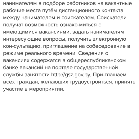
нанимателям в подборе работников на вакантные
рабочие места путём дистанционного контакта
между нанимателем и соискателем. Соискатели
получат возможность ознако-миться с
имеющимися вакансиями, задать нанимателям
интересующие вопросы, получить электронную
кон-сультацию, приглашение на собеседование в
режиме реального времени. Сведения о
вакансиях содержатся в общереспубликанском
банке вакансий на портале государственной
службы занятости http://gsz.gov.by. При-глашаем
всех граждан, желающих трудоустроиться, принять
участие в мероприятии.