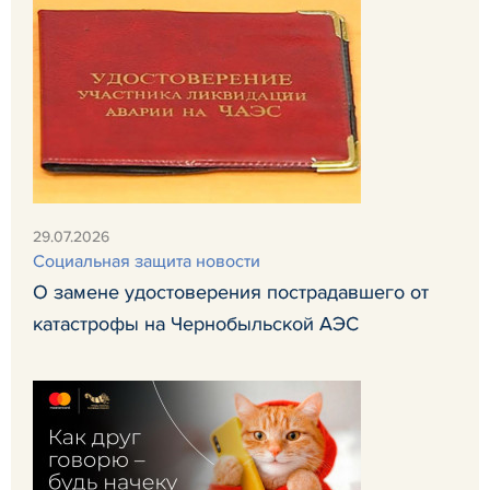
29.07.2026
Социальная защита новости
О замене удостоверения пострадавшего от
катастрофы на Чернобыльской АЭС