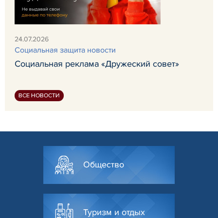
24.07.2026
Социальная защита новости
Социальная реклама «Дружеский совет»
ВСЕ НОВОСТИ
Общество
Туризм и отдых