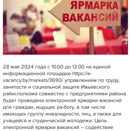
28 мая 2024 года с 10.00 до 12.00 на единой
информационной площадке https://e-
vacancy.by/markets/3690/ управлением по труду,
занятости и социальной защите Ивьевского
райисполкома совместно с предприятиями района
будет проведена электронной ярмарки вакансий
для граждан, ищущих ра-боту, в том числе
имеющих группу инвалидности, лиц, а также для
учащейся и студенческой молодежи. Цель
электронной ярмарки вакансий – содействие