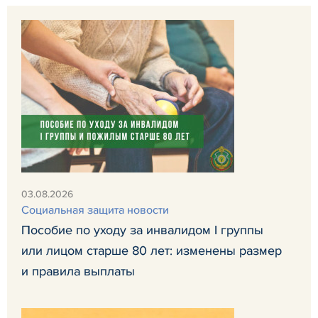
03.08.2026
Социальная защита новости
Пособие по уходу за инвалидом I группы
или лицом старше 80 лет: изменены размер
и правила выплаты