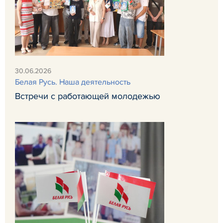
30.06.2026
Белая Русь. Наша деятельность
Встречи с работающей молодежью