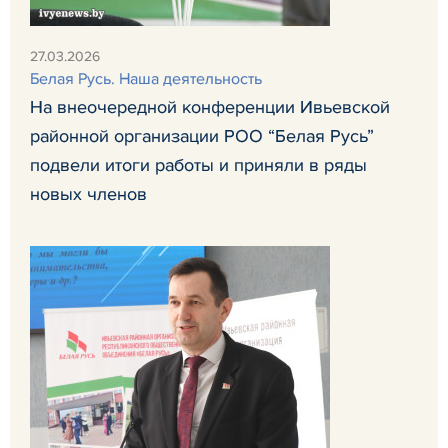
27.03.2026
Белая Русь. Наша деятельность
На внеочередной конференции Ивьевской
районной организации РОО “Белая Русь”
подвели итоги работы и приняли в ряды
новых членов