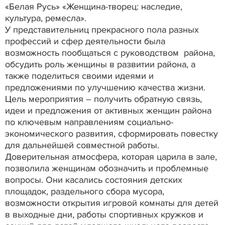
«Белая Русь» «Женщина-творец: наследие,
культура, ремесла».
У представительниц прекрасного пола разных
профессий и сфер деятельности была
возможность пообщаться с руководством района,
обсудить роль женщины в развитии района, а
также поделиться своими идеями и
предложениями по улучшению качества жизни.
Цель мероприятия – получить обратную связь,
идеи и предложения от активных женщин района
по ключевым направлениям социально-
экономического развития, сформировать повестку
для дальнейшей совместной работы.
Доверительная атмосфера, которая царила в зале,
позволила женщинам обозначить и проблемные
вопросы. Они касались состояния детских
площадок, раздельного сбора мусора,
возможности открытия игровой комнаты для детей
в выходные дни, работы спортивных кружков и