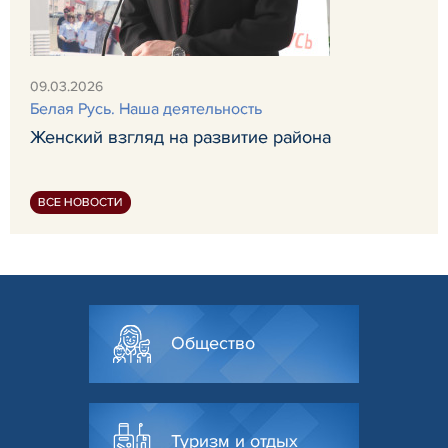
09.03.2026
Белая Русь. Наша деятельность
Женский взгляд на развитие района
ВСЕ НОВОСТИ
Общество
Туризм и отдых