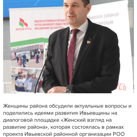
Женщины района обсудили актуальные вопросы и
поделились идеями развития Ивьевщины на
диалоговой площадке «Женский взгляд на
развитие района», которая состоялась в рамках
проекта Ивьевской районной организации РОО