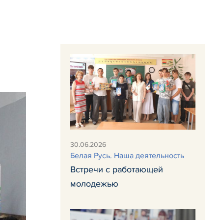
30.06.2026
Белая Русь. Наша деятельность
Встречи с работающей
молодежью