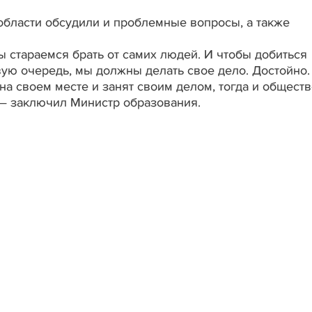
области обсудили и проблемные вопросы, а также
стараемся брать от самих людей. И чтобы добиться
вую очередь, мы должны делать свое дело. Достойно.
на своем месте и занят своим делом, тогда и общест
 — заключил Министр образования.