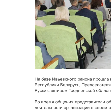
На базе Ивьевского района прошла 
Республики Беларусь, Председател
Русь» с активом Гродненской област
Во время общения представители о
деятельности организации в своем 