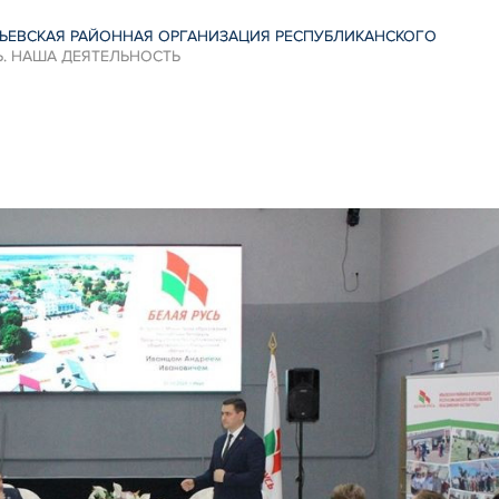
ЬЕВСКАЯ РАЙОННАЯ ОРГАНИЗАЦИЯ РЕСПУБЛИКАНСКОГО
Ь. НАША ДЕЯТЕЛЬНОСТЬ