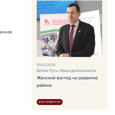
венная
09.03.2026
Белая Русь. Наша деятельность
Женский взгляд на развитие
района
ВСЕ НОВОСТИ