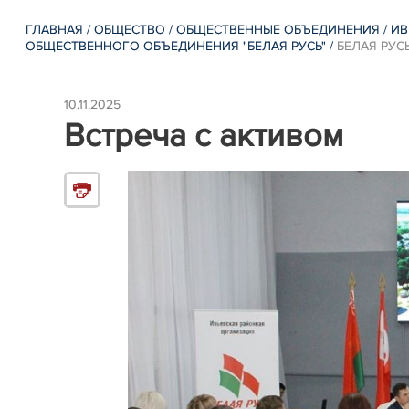
ГЛАВНАЯ
/
ОБЩЕСТВО
/
ОБЩЕСТВЕННЫЕ ОБЪЕДИНЕНИЯ
/
ИВ
ОБЩЕСТВЕННОГО ОБЪЕДИНЕНИЯ "БЕЛАЯ РУСЬ"
/
БЕЛАЯ РУС
10.11.2025
Встреча с активом