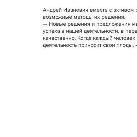
Андрей Иванович вместе с активом 
возможные методы их решения.
— Новые решения и предложения мы 
успеха в нашей деятельности, в пер
качественно. Когда каждый человек 
деятельность приносит свои плоды,