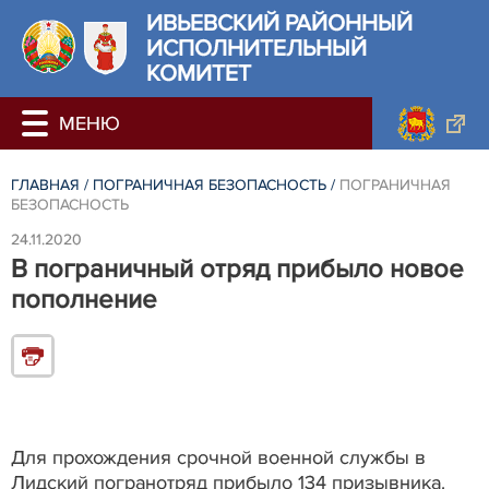
ИВЬЕВСКИЙ РАЙОННЫЙ
ИСПОЛНИТЕЛЬНЫЙ
КОМИТЕТ
ГЛАВНАЯ
/
ПОГРАНИЧНАЯ БЕЗОПАСНОСТЬ
/
ПОГРАНИЧНАЯ
БЕЗОПАСНОСТЬ
24.11.2020
В пограничный отряд прибыло новое
пополнение
Для прохождения срочной военной службы в
Лидский погранотряд прибыло 134 призывника.