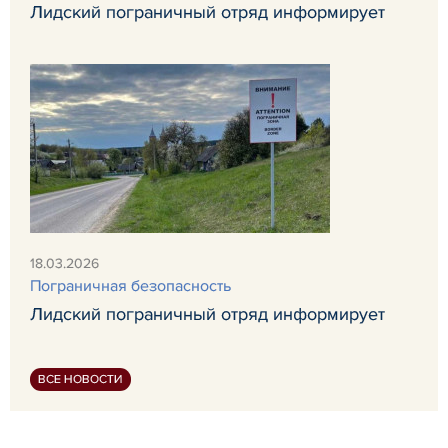
Лидский пограничный отряд информирует
18.03.2026
Пограничная безопасность
Лидский пограничный отряд информирует
ВСЕ НОВОСТИ