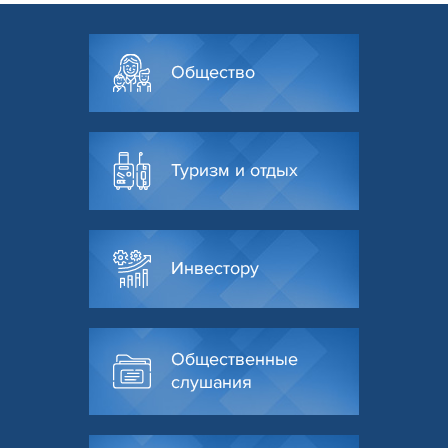
Общество
Туризм и отдых
Инвестору
Общественные
слушания