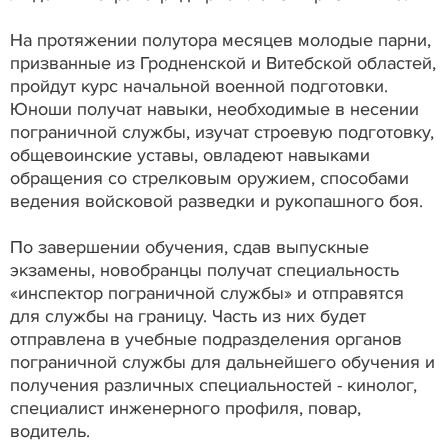
На протяжении полутора месяцев молодые парни,
призванные из Гродненской и Витебской областей,
пройдут курс начальной военной подготовки.
Юноши получат навыки, необходимые в несении
пограничной службы, изучат строевую подготовку,
общевоинские уставы, овладеют навыками
обращения со стрелковым оружием, способами
ведения войсковой разведки и рукопашного боя.
По завершении обучения, сдав выпускные
экзамены, новобранцы получат специальность
«инспектор пограничной службы» и отправятся
для службы на границу. Часть из них будет
отправлена в учебные подразделения органов
пограничной службы для дальнейшего обучения и
получения различных специальностей - кинолог,
специалист инженерного профиля, повар,
водитель.