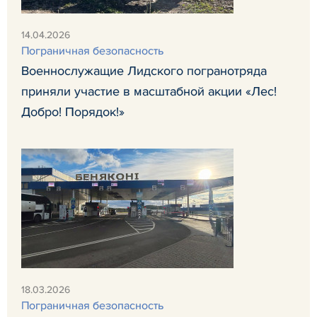
14.04.2026
Пограничная безопасность
Военнослужащие Лидского погранотряда
приняли участие в масштабной акции «Лес!
Добро! Порядок!»
18.03.2026
Пограничная безопасность