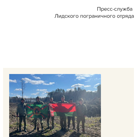
Пресс-служба
Лидского пограничного отряда