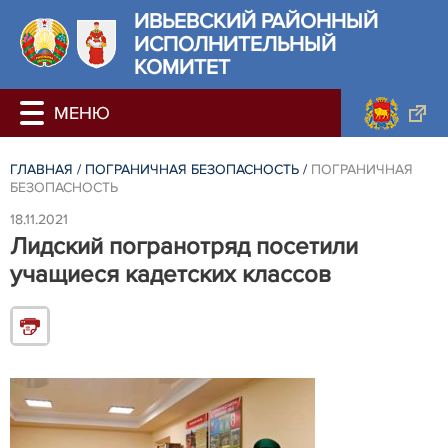
ИВЬЕВСКИЙ РАЙОННЫЙ
ИСПОЛНИТЕЛЬНЫЙ
КОМИТЕТ
ГЛАВНАЯ
/
ПОГРАНИЧНАЯ БЕЗОПАСНОСТЬ
/
ПОГРАНИЧНАЯ
БЕЗОПАСНОСТЬ
18.11.2021
Лидский погранотряд посетили
учащиеся кадетских классов