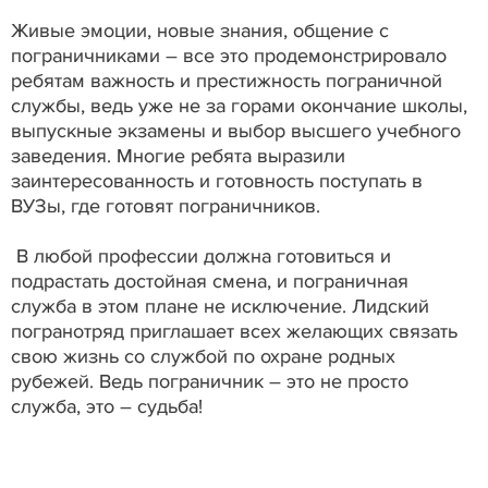
Живые эмоции, новые знания, общение с
пограничниками – все это продемонстрировало
ребятам важность и престижность пограничной
службы, ведь уже не за горами окончание школы,
выпускные экзамены и выбор высшего учебного
заведения. Многие ребята выразили
заинтересованность и готовность поступать в
ВУЗы, где готовят пограничников.
В любой профессии должна готовиться и
подрастать достойная смена, и пограничная
служба в этом плане не исключение. Лидский
погранотряд приглашает всех желающих связать
свою жизнь со службой по охране родных
рубежей. Ведь пограничник – это не просто
служба, это – судьба!