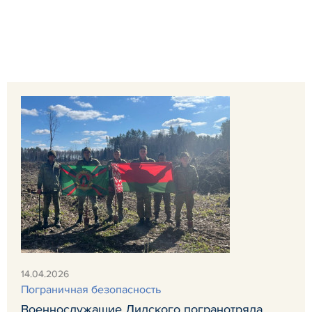
14.04.2026
Пограничная безопасность
Военнослужащие Лидского погранотряда