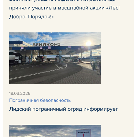
приняли участие в масштабной акции «Лес!
Добро! Порядок!»
18.03.2026
Пограничная безопасность
Лидский пограничный отряд информирует