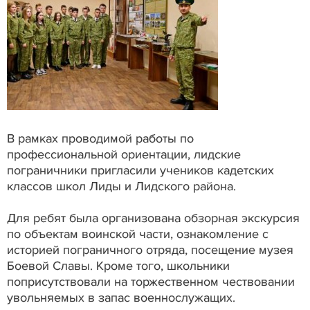
В рамках проводимой работы по
профессиональной ориентации, лидские
пограничники пригласили учеников кадетских
классов школ Лиды и Лидского района.
Для ребят была организована обзорная экскурсия
по объектам воинской части, ознакомление с
историей пограничного отряда, посещение музея
Боевой Славы. Кроме того, школьники
поприсутствовали на торжественном чествовании
увольняемых в запас военнослужащих.