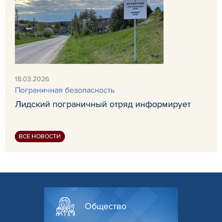
18.03.2026
Пограничная безопасность
Лидский пограничный отряд информирует
ВСЕ НОВОСТИ
Общество