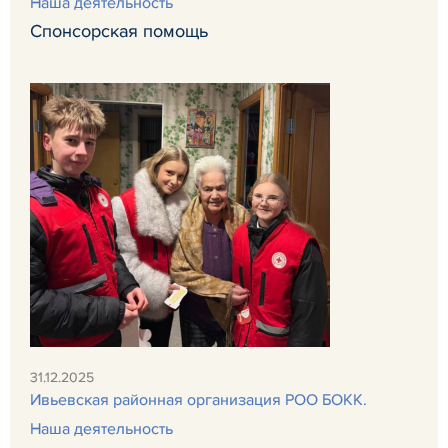
Наша деятельность
Спонсорская помощь
31.12.2025
Ивьевская районная организация РОО БОКК.
Наша деятельность