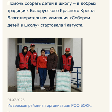
Помочь собрать детей в школу – в добрых
традициях Белорусского Красного Креста.
Благотворительная кампания «Соберем
детей в школу» стартовала 1 августа.
01.07.2026
Ивьевская районная организация РОО БОКК.