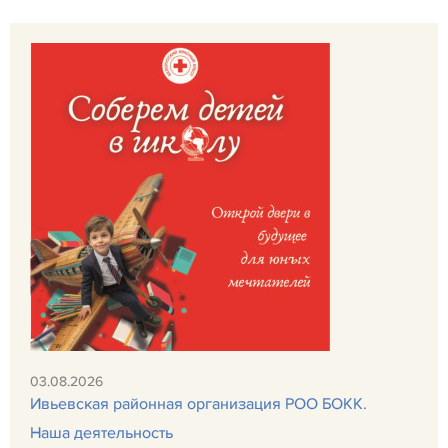
03.08.2026
Ивьевская районная организация РОО БОКК.
Наша деятельность