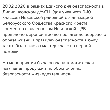
28.02.2020 в рамках Единого дня безопасности в
Липнишковском д/с-СШ (для учащихся 9-10
классов) Ивьевской районной организацией
Белорусского Общества Красного Креста
совместно с валеологом Ивьевской ЦРБ
проведено мероприятие по пропаганде здорового
образа жизни и правилах безопасности в быту,
также был показан мастер-класс по первой
помощи.
На мероприятии была роздана тематическая
наглядная продукция по обеспечению
безопасности жизнедеятельности.