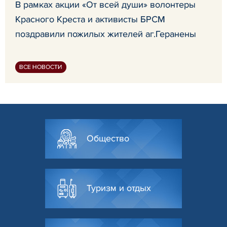
В рамках акции «От всей души» волонтеры
Красного Креста и активисты БРСМ
поздравили пожилых жителей аг.Геранены
ВСЕ НОВОСТИ
Общество
Туризм и отдых