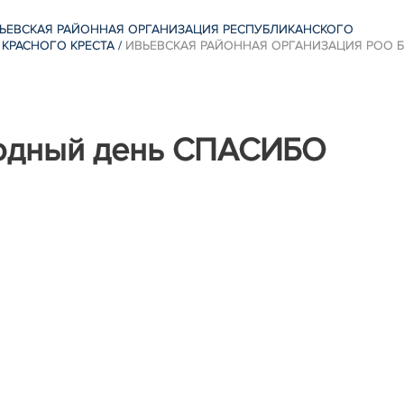
ЬЕВСКАЯ РАЙОННАЯ ОРГАНИЗАЦИЯ РЕСПУБЛИКАНСКОГО
КРАСНОГО КРЕСТА
/
ИВЬЕВСКАЯ РАЙОННАЯ ОРГАНИЗАЦИЯ РОО Б
родный день СПАСИБО