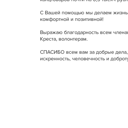
С Вашей помощью мы делаем жизнь 
комфортной и позитивной!
Выражаю благодарность всем члена
Креста, волонтерам.
СПАСИБО всем вам за добрые дела, 
искренность, человечность и доброту