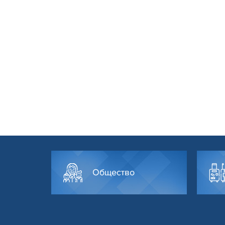
Общество