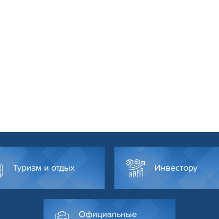
Туризм и отдых
Инвестору
Официальные