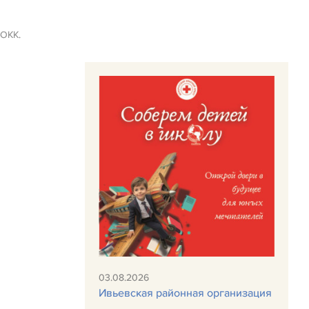
ОКК.
03.08.2026
Ивьевская районная организация