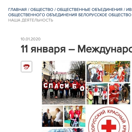
ГЛАВНАЯ
/
ОБЩЕСТВО
/
ОБЩЕСТВЕННЫЕ ОБЪЕДИНЕНИЯ
/
ИВ
ОБЩЕСТВЕННОГО ОБЪЕДИНЕНИЯ БЕЛОРУССКОЕ ОБЩЕСТВО 
НАША ДЕЯТЕЛЬНОСТЬ
10.01.2020
11 января – Междуна