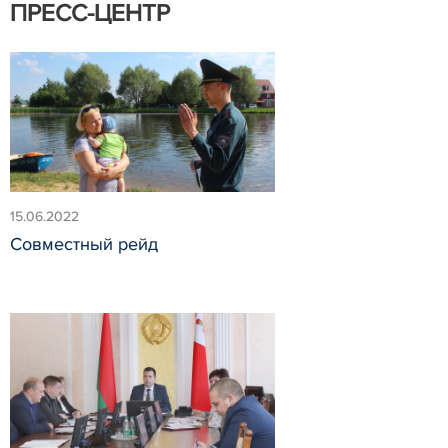
ПРЕСС-ЦЕНТР
15.06.2022
Совместный рейд