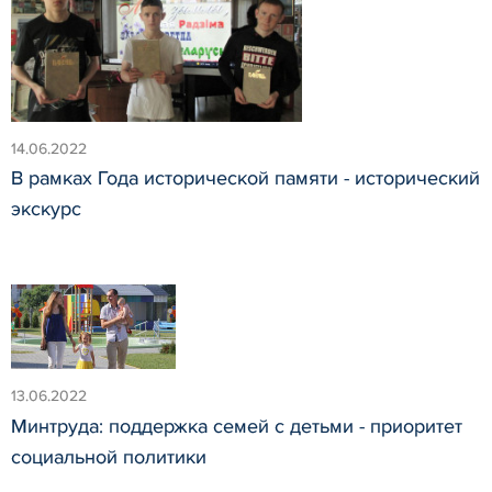
14.06.2022
В рамках Года исторической памяти - исторический
экскурс
13.06.2022
Минтруда: поддержка семей с детьми - приоритет
социальной политики