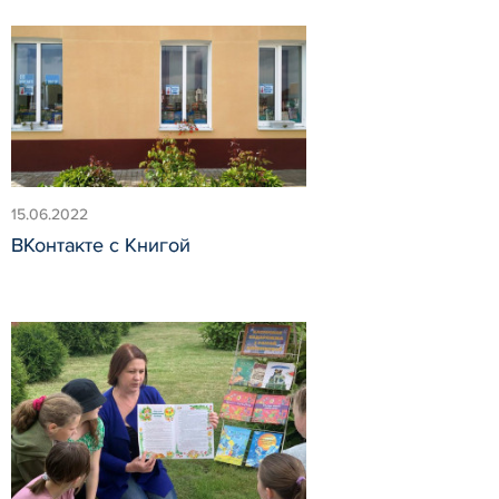
15.06.2022
ВКонтакте с Книгой