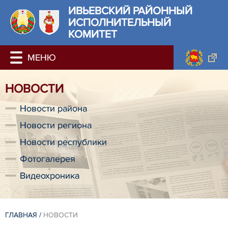
ИВЬЕВСКИЙ РАЙОННЫЙ
ИСПОЛНИТЕЛЬНЫЙ
КОМИТЕТ
НОВОСТИ
Новости района
Новости региона
Новости республики
Фотогалерея
Видеохроника
ГЛАВНАЯ
/
НОВОСТИ