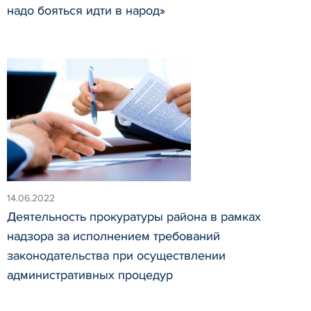
надо бояться идти в народ»
14.06.2022
Деятельность прокуратуры района в рамках
надзора за исполнением требований
законодательства при осуществлении
административных процедур