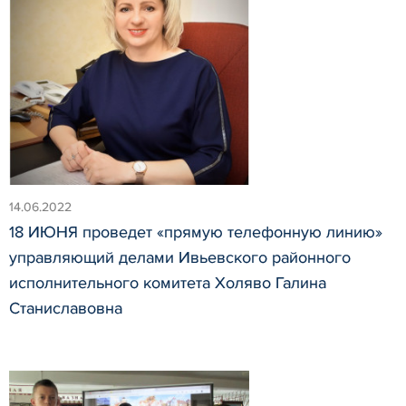
14.06.2022
18 ИЮНЯ проведет «прямую телефонную линию»
управляющий делами Ивьевского районного
исполнительного комитета Холяво Галина
Станиславовна