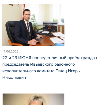
14.06.2022
22 и 23 ИЮНЯ проведет личный приём граждан
председатель Ивьевского районного
исполнительного комитета Генец Игорь
Николаевич