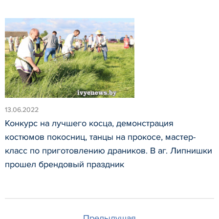
13.06.2022
Конкурс на лучшего косца, демонстрация
костюмов покосниц, танцы на прокосе, мастер-
класс по приготовлению драников. В аг. Липнишки
прошел брендовый праздник
Предыдущая