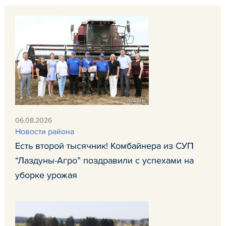
06.08.2026
Новости района
Есть второй тысячник! Комбайнера из СУП
“Лаздуны-Агро” поздравили с успехами на
уборке урожая