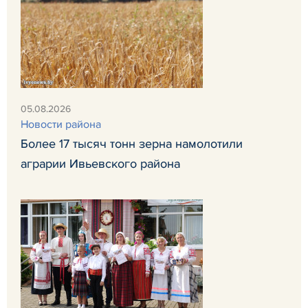
05.08.2026
Новости района
Более 17 тысяч тонн зерна намолотили
аграрии Ивьевского района