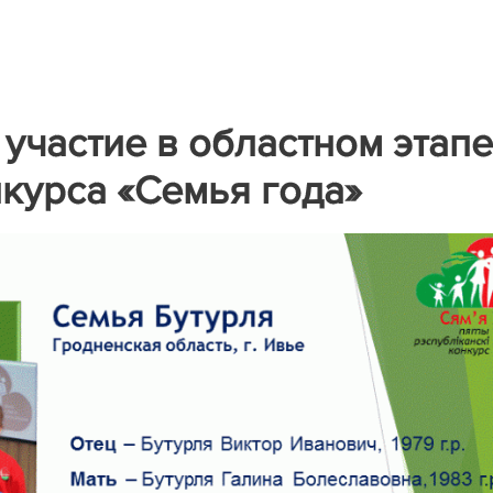
участие в областном этапе
курса «Семья года»