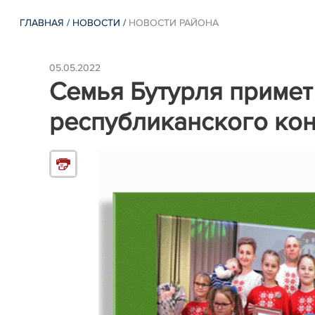
ГЛАВНАЯ
/
НОВОСТИ
/
НОВОСТИ РАЙОНА
05.05.2022
Семья Бутурля примет 
республиканского кон