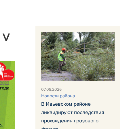
 V
07.08.2026
Новости района
В Ивьевском районе
ликвидируют последствия
прохождения грозового