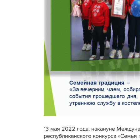
13 мая 2022 года, накануне Междунар
республиканского конкурса «Семья 