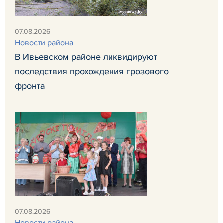
07.08.2026
Новости района
В Ивьевском районе ликвидируют
последствия прохождения грозового
фронта
07.08.2026
Новости района