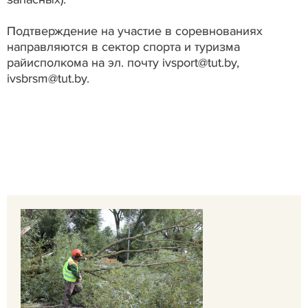
Подтверждение на участие в соревнованиях
направляются в сектор спорта и туризма
райисполкома на эл. почту ivsport@tut.by,
ivsbrsm@tut.by.