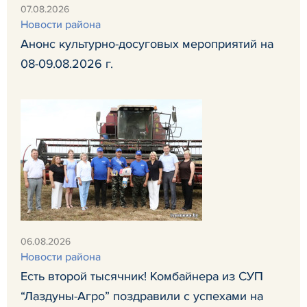
07.08.2026
Новости района
Анонс культурно-досуговых мероприятий на
08-09.08.2026 г.
06.08.2026
Новости района
Есть второй тысячник! Комбайнера из СУП
“Лаздуны-Агро” поздравили с успехами на