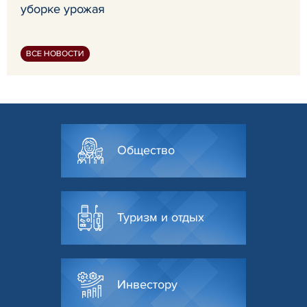
уборке урожая
ВСЕ НОВОСТИ
Общество
Туризм и отдых
Инвестору