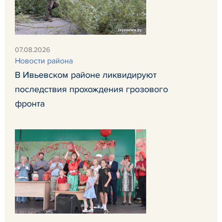
07.08.2026
Новости района
В Ивьевском районе ликвидируют
последствия прохождения грозового
фронта