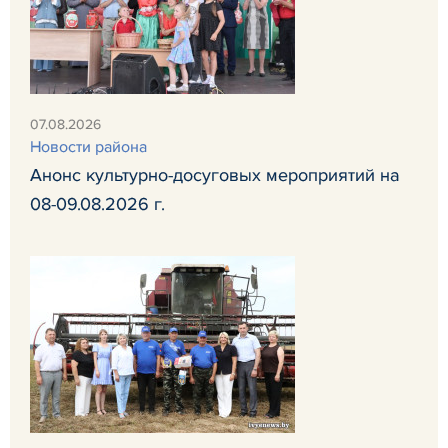
07.08.2026
Новости района
Анонс культурно-досуговых мероприятий на
08-09.08.2026 г.