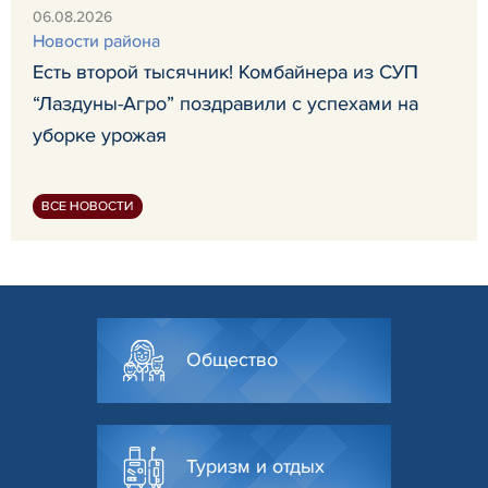
06.08.2026
Новости района
Есть второй тысячник! Комбайнера из СУП
“Лаздуны-Агро” поздравили с успехами на
уборке урожая
ВСЕ НОВОСТИ
Общество
Туризм и отдых