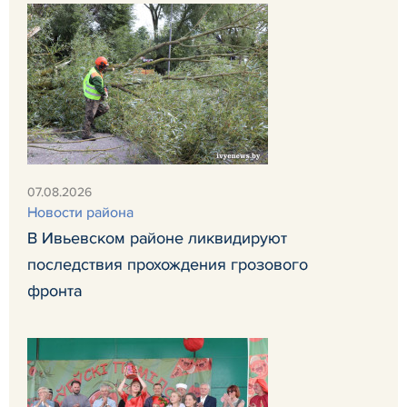
07.08.2026
Новости района
В Ивьевском районе ликвидируют
последствия прохождения грозового
фронта