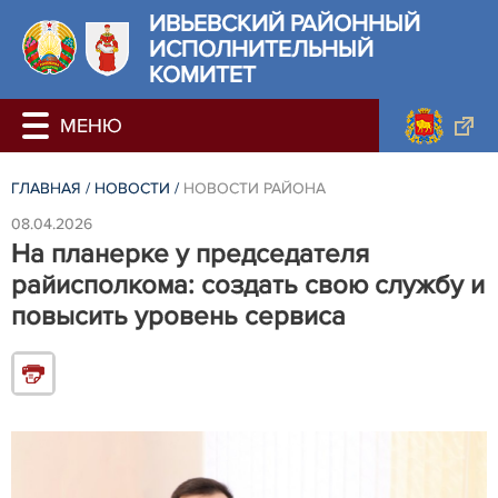
ИВЬЕВСКИЙ РАЙОННЫЙ
ИСПОЛНИТЕЛЬНЫЙ
КОМИТЕТ
ГЛАВНАЯ
/
НОВОСТИ
/
НОВОСТИ РАЙОНА
08.04.2026
На планерке у председателя
райисполкома: создать свою службу и
повысить уровень сервиса