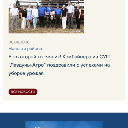
06.08.2026
Новости района
Есть второй тысячник! Комбайнера из СУП
“Лаздуны-Агро” поздравили с успехами на
уборке урожая
ВСЕ НОВОСТИ