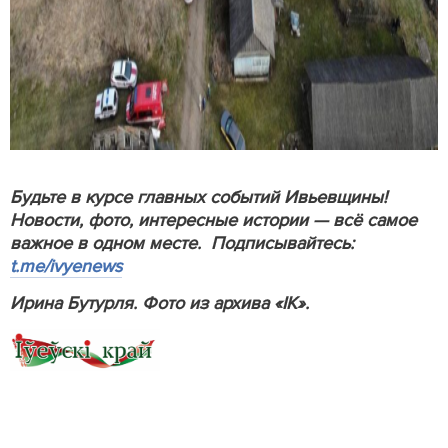
Будьте в курсе главных событий Ивьевщины!
Новости, фото, интересные истории — всё самое
важное в одном месте. Подписывайтесь:
t.me/ivyenews
Ирина Бутурля. Фото из архива «IK».