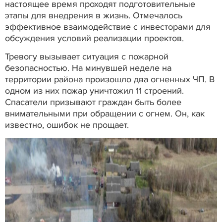
настоящее время проходят подготовительные
этапы для внедрения в жизнь. Отмечалось
эффективное взаимодействие с инвесторами для
обсуждения условий реализации проектов.
Тревогу вызывает ситуация с пожарной
безопасностью. На минувшей неделе на
территории района произошло два огненных ЧП. В
одном из них пожар уничтожил 11 строений.
Спасатели призывают граждан быть более
внимательными при обращении с огнем. Он, как
известно, ошибок не прощает.