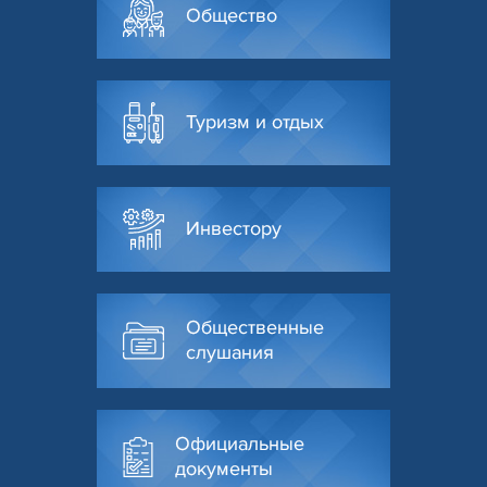
Общество
Туризм и отдых
Инвестору
Общественные
слушания
Официальные
документы