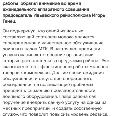
работы обратил внимание во время
еженедельного аппаратного совещания
председатель Ивьевского райисполкома Игорь
Генец.
Он подчеркнул, что одной из важных
составляющий сортности молока является
своевременное и качественное обслуживание
доильных залов МТК. В настоящее время эти
услуги оказывают сторонние организации,
которые расположены за пределами района. Это
сказывается на эффективности работы молочно-
товарных комплексов. Долгие сроки ожидания
обслуживания и отсутствие оперативного
реагирования на возникающие проблемы
приводят к снижению производительности
доильного оборудования. Глава района дал
поручение внедрить данную услугу на одном из
местных предприятий и создать собственную
службу, что позволит повысить уровень сервиса.