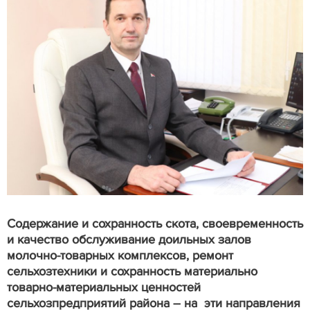
Содержание и сохранность скота, своевременность
и качество обслуживание доильных залов
молочно-товарных комплексов, ремонт
сельхозтехники и сохранность материально
товарно-материальных ценностей
сельхозпредприятий района – на эти направления