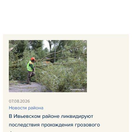
07.08.2026
Новости района
В Ивьевском районе ликвидируют
последствия прохождения грозового