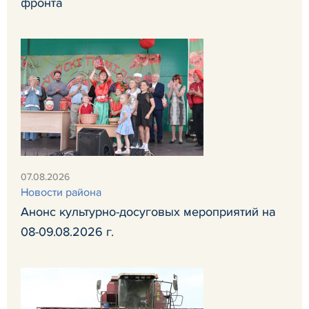
фронта
07.08.2026
Новости района
Анонс культурно-досуговых мероприятий на
08-09.08.2026 г.