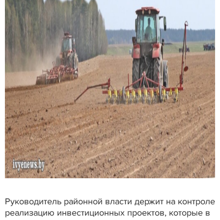
Руководитель районной власти держит на контроле
реализацию инвестиционных проектов, которые в