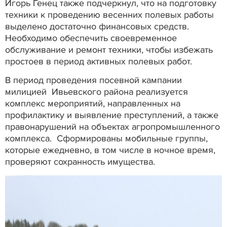
Игорь Генец также подчеркнул, что на подготовку
техники к проведению весенних полевых работы
выделено достаточно финансовых средств.
Необходимо обеспечить своевременное
обслуживание и ремонт техники, чтобы избежать
простоев в период активных полевых работ.
В период проведения посевной кампании
милицией Ивьевского района реализуется
комплекс мероприятий, направленных на
профилактику и выявление преступлений, а также
правонарушений на объектах агропромышленного
комплекса. Сформированы мобильные группы,
которые ежедневно, в том числе в ночное время,
проверяют сохранность имущества.