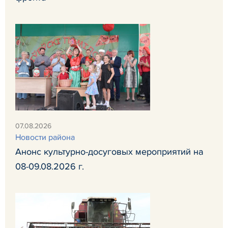
07.08.2026
Новости района
Анонс культурно-досуговых мероприятий на
08-09.08.2026 г.