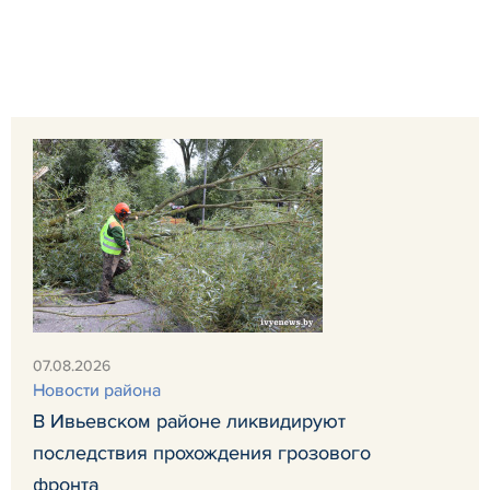
07.08.2026
Новости района
В Ивьевском районе ликвидируют
последствия прохождения грозового
фронта