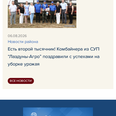
06.08.2026
Новости района
Есть второй тысячник! Комбайнера из СУП
“Лаздуны-Агро” поздравили с успехами на
уборке урожая
ВСЕ НОВОСТИ