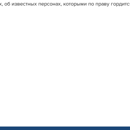
х, об известных персонах, которыми по праву гордитс