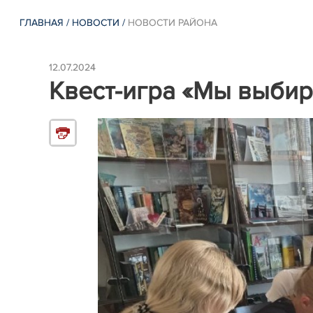
ГЛАВНАЯ
/
НОВОСТИ
/
НОВОСТИ РАЙОНА
12.07.2024
Квест-игра «Мы выбир