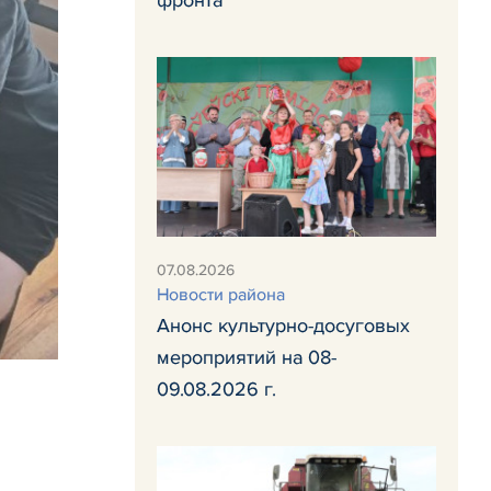
фронта
07.08.2026
Новости района
Анонс культурно-досуговых
мероприятий на 08-
09.08.2026 г.