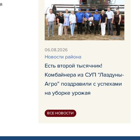
я
06.08.2026
Новости района
Есть второй тысячник!
Комбайнера из СУП “Лаздуны-
Агро” поздравили с успехами
на уборке урожая
ВСЕ НОВОСТИ