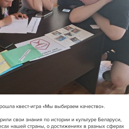
рошла квест-игра «Мы выбираем качество».
или свои знания по истории и культуре Беларуси,
есах нашей страны, о достижениях в разных сферах