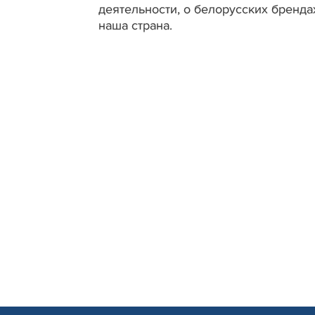
деятельности, о белорусских бренда
наша страна.