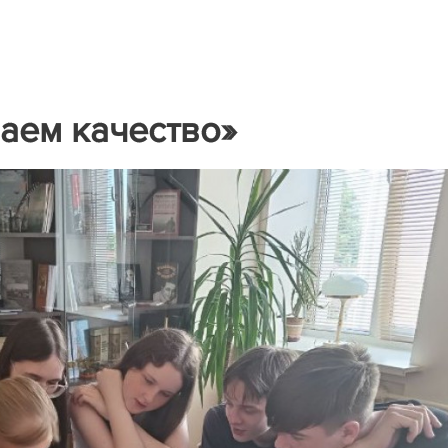
аем качество»