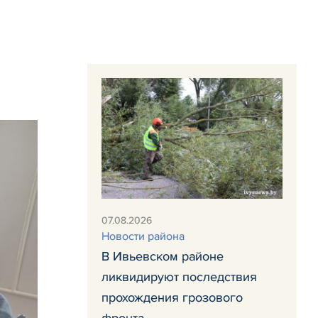
07.08.2026
Новости района
В Ивьевском районе
ликвидируют последствия
прохождения грозового