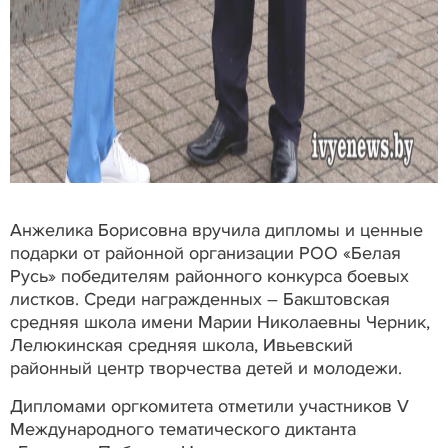
Анжелика Борисовна вручила дипломы и ценные
подарки от районной организации РОО «Белая
Русь» победителям районного конкурса боевых
листков. Среди награжденных – Бакштовская
средняя школа имени Марии Николаевны Черник,
Лелюкинская средняя школа, Ивьевский
районный центр творчества детей и молодежи.
Дипломами оргкомитета отметили участников V
Международного тематического диктанта