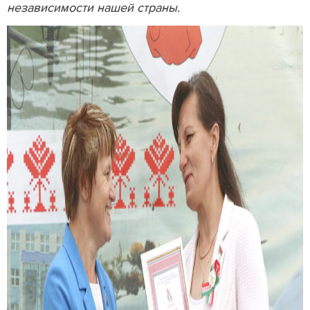
независимости нашей страны.