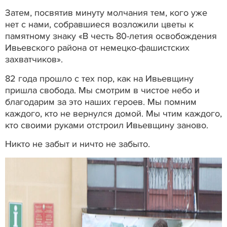
Затем, посвятив минуту молчания тем, кого уже
нет с нами, собравшиеся возложили цветы к
памятному знаку «В честь 80-летия освобождения
Ивьевского района от немецко-фашистских
захватчиков».
82 года прошло с тех пор, как на Ивьевщину
пришла свобода. Мы смотрим в чистое небо и
благодарим за это наших героев. Мы помним
каждого, кто не вернулся домой. Мы чтим каждого,
кто своими руками отстроил Ивьевщину заново.
Никто не забыт и ничто не забыто.