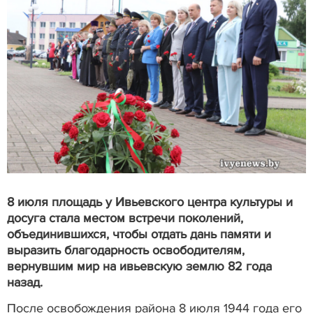
8 июля площадь у Ивьевского центра культуры и
досуга стала местом встречи поколений,
объединившихся, чтобы отдать дань памяти и
выразить благодарность освободителям,
вернувшим мир на ивьевскую землю 82 года
назад.
После освобождения района 8 июля 1944 года его