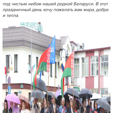
под чистым небом нашей родной Беларуси. В этот
праздничный день хочу пожелать вам мира, добра
и тепла.