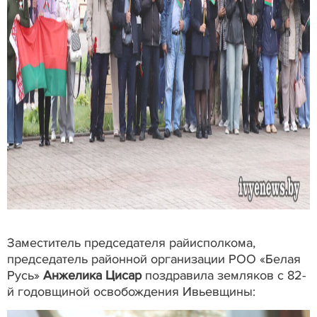
Заместитель председателя райисполкома,
председатель районной организации РОО «Белая
Русь»
Анжелика Цисар
поздравила земляков с 82-
й годовщиной освобождения Ивьевщины: