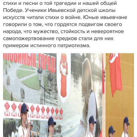
стихи и песни о той трагедии и нашей общей
Победе. Ученики Ивьевской детской школы
искусств читали стихи о войне. Юные ивьевчане
говорили о том, что гордятся подвигом своего
народа, что мужество, стойкость и невероятное
самопожертвование предков стали для них
примером истинного патриотизма.