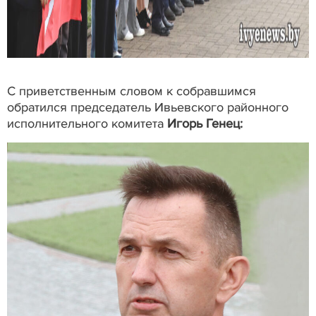
С приветственным словом к собравшимся
обратился председатель Ивьевского районного
исполнительного комитета
Игорь Генец: