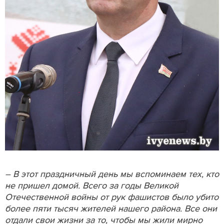
– В этот праздничный день мы вспоминаем тех, кто
не пришел домой. Всего за годы Великой
Отечественной войны от рук фашистов было убито
более пяти тысяч жителей нашего района. Все они
отдали свои жизни за то, чтобы мы жили мирно