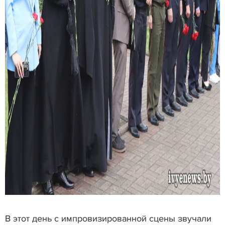
В этот день с импровизированной сцены звучали