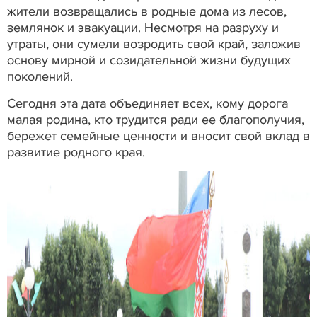
жители возвращались в родные дома из лесов,
землянок и эвакуации. Несмотря на разруху и
утраты, они сумели возродить свой край, заложив
основу мирной и созидательной жизни будущих
поколений.
Сегодня эта дата объединяет всех, кому дорога
малая родина, кто трудится ради ее благополучия,
бережет семейные ценности и вносит свой вклад в
развитие родного края.