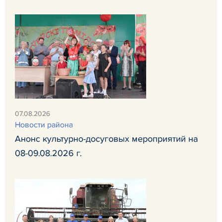
07.08.2026
Новости района
Анонс культурно-досуговых мероприятий на
08-09.08.2026 г.