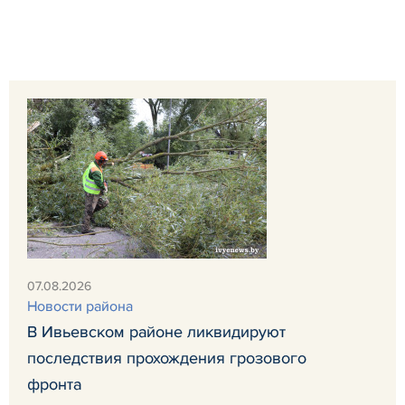
07.08.2026
Новости района
В Ивьевском районе ликвидируют
последствия прохождения грозового
фронта