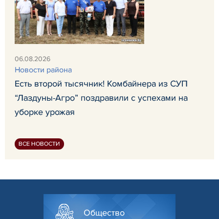
06.08.2026
Новости района
Есть второй тысячник! Комбайнера из СУП
“Лаздуны-Агро” поздравили с успехами на
уборке урожая
ВСЕ НОВОСТИ
Общество