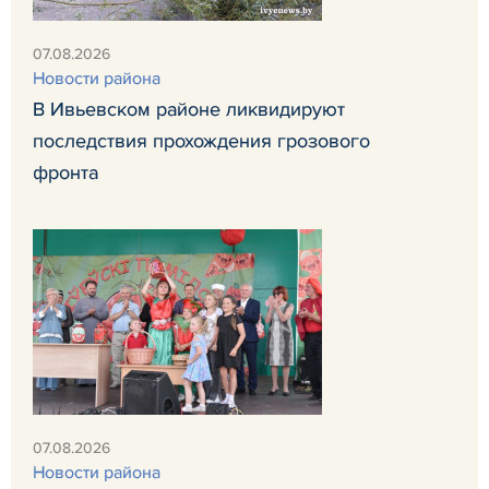
07.08.2026
Новости района
В Ивьевском районе ликвидируют
последствия прохождения грозового
фронта
07.08.2026
Новости района