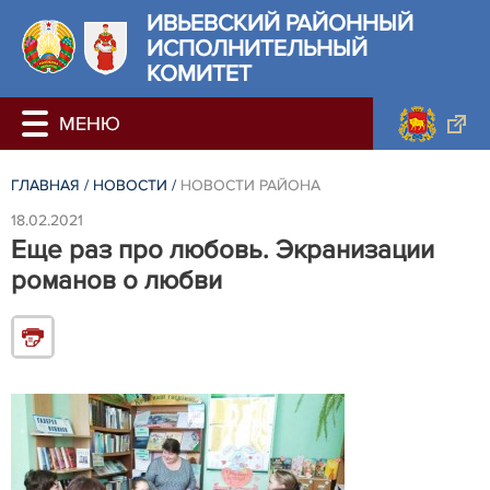
ИВЬЕВСКИЙ РАЙОННЫЙ
ИСПОЛНИТЕЛЬНЫЙ
КОМИТЕТ
ГЛАВНАЯ
/
НОВОСТИ
/
НОВОСТИ РАЙОНА
18.02.2021
Еще раз про любовь. Экранизации
романов о любви