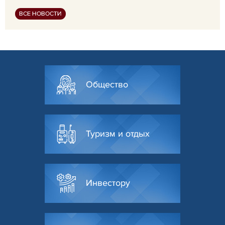
ВСЕ НОВОСТИ
Общество
Туризм и отдых
Инвестору