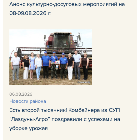
Анонс культурно-досуговых мероприятий на
08-09.08.2026 г.
06.08.2026
Новости района
Есть второй тысячник! Комбайнера из СУП
“Лаздуны-Агро” поздравили с успехами на
уборке урожая