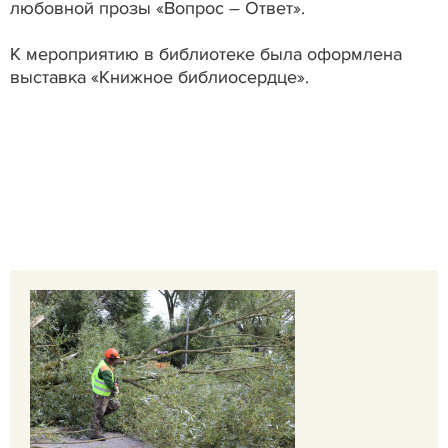
любовной прозы «Вопрос – Ответ».
К мероприятию в библиотеке была оформлена
выставка «Книжное библиосердце».