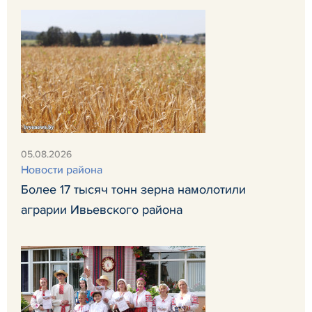
05.08.2026
Новости района
Более 17 тысяч тонн зерна намолотили
аграрии Ивьевского района