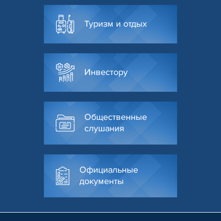
Туризм и отдых
Инвестору
Общественные
слушания
Официальные
документы