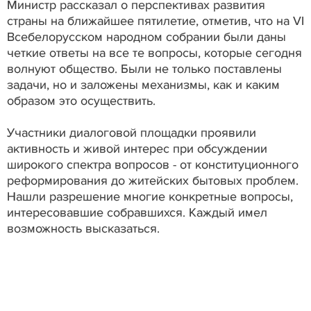
Министр рассказал о перспективах развития
страны на ближайшее пятилетие, отметив, что на VI
Всебелорусском народном собрании были даны
четкие ответы на все те вопросы, которые сегодня
волнуют общество. Были не только поставлены
задачи, но и заложены механизмы, как и каким
образом это осуществить.
Участники диалоговой площадки проявили
активность и живой интерес при обсуждении
широкого спектра вопросов - от конституционного
реформирования до житейских бытовых проблем.
Нашли разрешение многие конкретные вопросы,
интересовавшие собравшихся. Каждый имел
возможность высказаться.