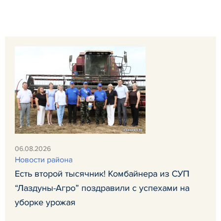
06.08.2026
Новости района
Есть второй тысячник! Комбайнера из СУП
“Лаздуны-Агро” поздравили с успехами на
уборке урожая