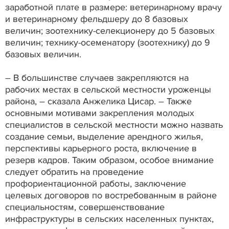
заработной плате в размере: ветеринарному врачу
и ветеринарному фельдшеру до 8 базовых
величин; зоотехнику-селекционеру до 5 базовых
величин; технику-осеменатору (зоотехнику) до 9
базовых величин.
– В большинстве случаев закрепляются на
рабочих местах в сельской местности уроженцы
района, – сказала Анжелика Цисар. – Также
основными мотивами закрепления молодых
специалистов в сельской местности можно назвать
создание семьи, выделение арендного жилья,
перспективы карьерного роста, включение в
резерв кадров. Таким образом, особое внимание
следует обратить на проведение
профориентационной работы, заключение
целевых договоров по востребованным в районе
специальностям, совершенствование
инфраструктуры в сельских населенных пунктах,