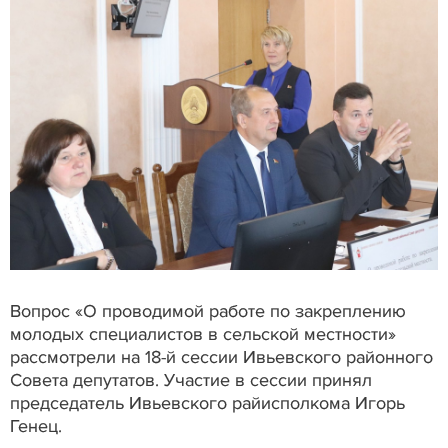
Вопрос «О проводимой работе по закреплению
молодых специалистов в сельской местности»
рассмотрели на 18-й сессии Ивьевского районного
Совета депутатов. Участие в сессии принял
председатель Ивьевского райисполкома Игорь
Генец.