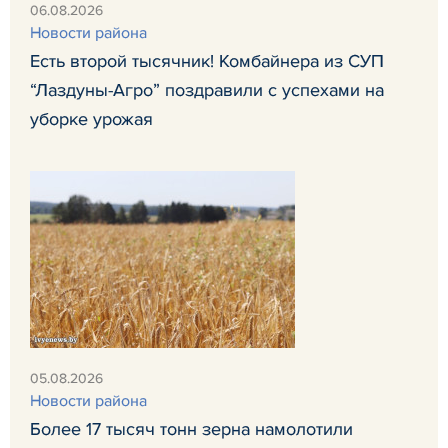
06.08.2026
Новости района
Есть второй тысячник! Комбайнера из СУП
“Лаздуны-Агро” поздравили с успехами на
уборке урожая
05.08.2026
Новости района
Более 17 тысяч тонн зерна намолотили