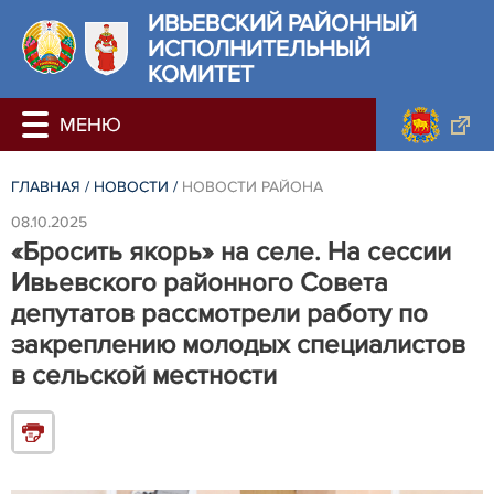
ИВЬЕВСКИЙ РАЙОННЫЙ
ИСПОЛНИТЕЛЬНЫЙ
КОМИТЕТ
ГЛАВНАЯ
/
НОВОСТИ
/
НОВОСТИ РАЙОНА
08.10.2025
«Бросить якорь» на селе. На сессии
Ивьевского районного Совета
депутатов рассмотрели работу по
закреплению молодых специалистов
в сельской местности