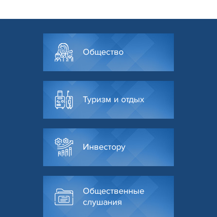
Общество
Туризм и отдых
Инвестору
Общественные
слушания