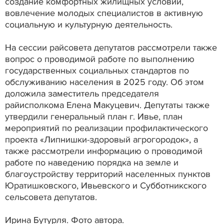
создание комфортных жилищных условий,
вовлечение молодых специалистов в активную
социальную и культурную деятельность.
На сессии райсовета депутатов рассмотрели также
вопрос о проводимой работе по выполнению
государственных социальных стандартов по
обслуживанию населения в 2025 году. Об этом
доложила заместитель председателя
райисполкома Елена Макуцевич. Депутаты также
утвердили генеральный план г. Ивье, план
мероприятий по реализации профилактического
проекта «Липнишки-здоровый агрогородок», а
также рассмотрели информацию о проводимой
работе по наведению порядка на земле и
благоустройству территорий населенных пунктов
Юратишковского, Ивьевского и Субботникского
сельсовета депутатов.
Ирина Бутурля. Фото автора.