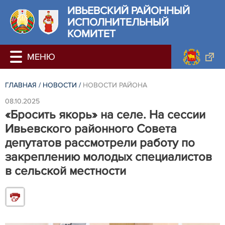
ИВЬЕВСКИЙ РАЙОННЫЙ
ИСПОЛНИТЕЛЬНЫЙ
КОМИТЕТ
ГЛАВНАЯ
/
НОВОСТИ
/
НОВОСТИ РАЙОНА
08.10.2025
«Бросить якорь» на селе. На сессии
Ивьевского районного Совета
депутатов рассмотрели работу по
закреплению молодых специалистов
в сельской местности