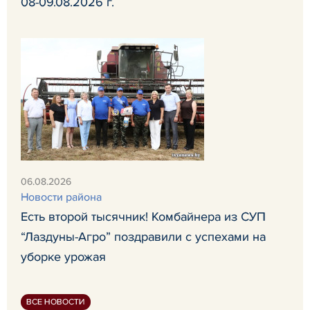
08-09.08.2026 г.
06.08.2026
Новости района
Есть второй тысячник! Комбайнера из СУП
“Лаздуны-Агро” поздравили с успехами на
уборке урожая
ВСЕ НОВОСТИ