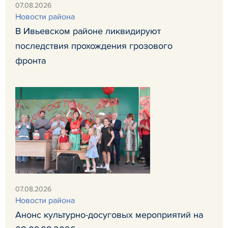
07.08.2026
Новости района
В Ивьевском районе ликвидируют
последствия прохождения грозового
фронта
07.08.2026
Новости района
Анонс культурно-досуговых мероприятий на