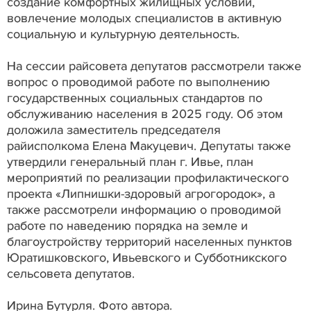
создание комфортных жилищных условий,
вовлечение молодых специалистов в активную
социальную и культурную деятельность.
На сессии райсовета депутатов рассмотрели также
вопрос о проводимой работе по выполнению
государственных социальных стандартов по
обслуживанию населения в 2025 году. Об этом
доложила заместитель председателя
райисполкома Елена Макуцевич. Депутаты также
утвердили генеральный план г. Ивье, план
мероприятий по реализации профилактического
проекта «Липнишки-здоровый агрогородок», а
также рассмотрели информацию о проводимой
работе по наведению порядка на земле и
благоустройству территорий населенных пунктов
Юратишковского, Ивьевского и Субботникского
сельсовета депутатов.
Ирина Бутурля. Фото автора.