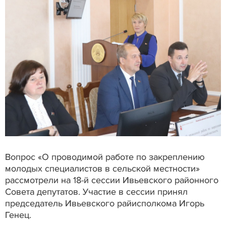
Вопрос «О проводимой работе по закреплению
молодых специалистов в сельской местности»
рассмотрели на 18-й сессии Ивьевского районного
Совета депутатов. Участие в сессии принял
председатель Ивьевского райисполкома Игорь
Генец.