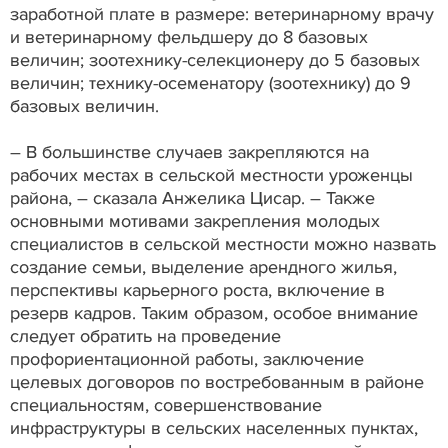
заработной плате в размере: ветеринарному врачу
и ветеринарному фельдшеру до 8 базовых
величин; зоотехнику-селекционеру до 5 базовых
величин; технику-осеменатору (зоотехнику) до 9
базовых величин.
– В большинстве случаев закрепляются на
рабочих местах в сельской местности уроженцы
района, – сказала Анжелика Цисар. – Также
основными мотивами закрепления молодых
специалистов в сельской местности можно назвать
создание семьи, выделение арендного жилья,
перспективы карьерного роста, включение в
резерв кадров. Таким образом, особое внимание
следует обратить на проведение
профориентационной работы, заключение
целевых договоров по востребованным в районе
специальностям, совершенствование
инфраструктуры в сельских населенных пунктах,