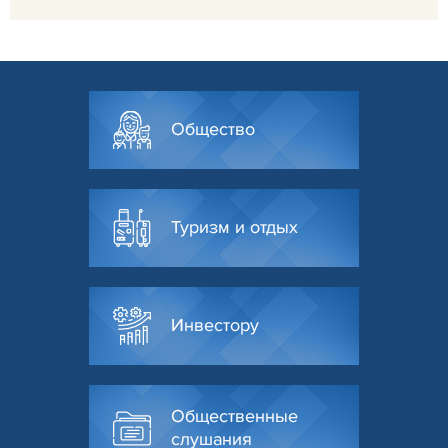
Общество
Туризм и отдых
Инвестору
Общественные
слушания