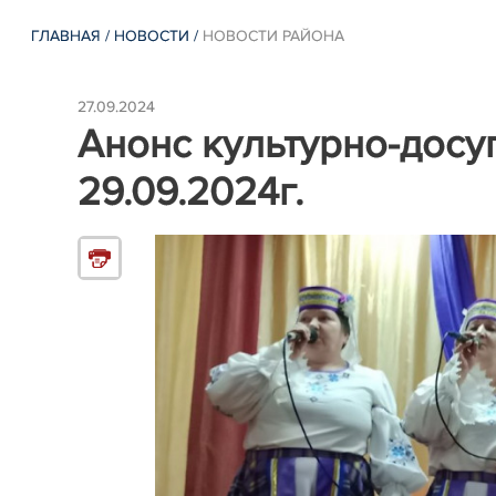
ГЛАВНАЯ
/
НОВОСТИ
/
НОВОСТИ РАЙОНА
27.09.2024
Анонс культурно-досу
29.09.2024г.