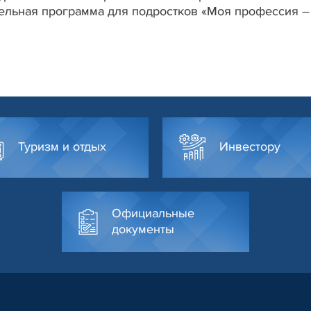
ельная программа для подростков «Моя профессия –
Туризм и отдых
Инвестору
Официальные
документы