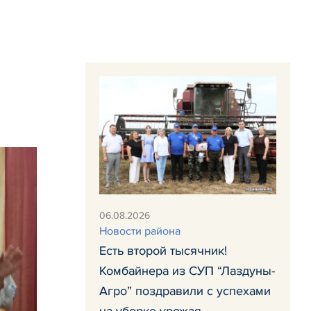
06.08.2026
Новости района
Есть второй тысячник!
Комбайнера из СУП “Лаздуны-
Агро” поздравили с успехами