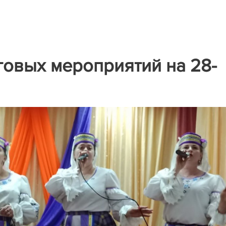
говых мероприятий на 28-