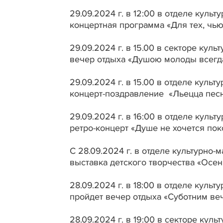
29.09.2024 г. в 12:00 в отделе куль
концертная программа «Для тех, чью
29.09.2024 г. в 15.00 в секторе кул
вечер отдыха «Душою молоды всегд
29.09.2024 г. в 15.00 в отделе куль
концерт-поздравление «Льецца песн
29.09.2024 г. в 16:00 в отделе куль
ретро-концерт «Душе не хочется пок
С 28.09.2024 г. в отделе культурно-
выставка детского творчества «Осен
28.09.2024 г. в 18:00 в отделе куль
пройдет вечер отдыха «Суботним ве
28.09.2024 г. в 19:00 в секторе кул