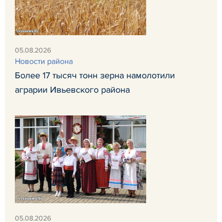
05.08.2026
Новости района
Более 17 тысяч тонн зерна намолотили
аграрии Ивьевского района
05.08.2026