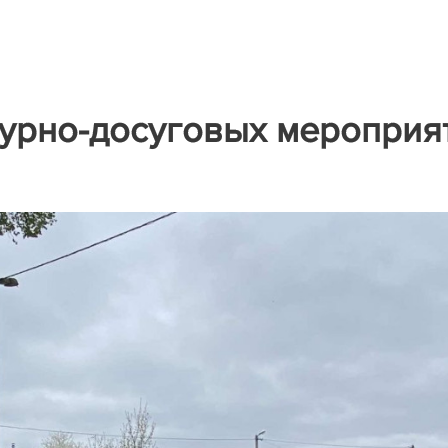
ьтурно-досуговых мероприя