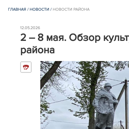
ГЛАВНАЯ
/
НОВОСТИ
/
НОВОСТИ РАЙОНА
12.05.2026
2 – 8 мая. Обзор кул
района