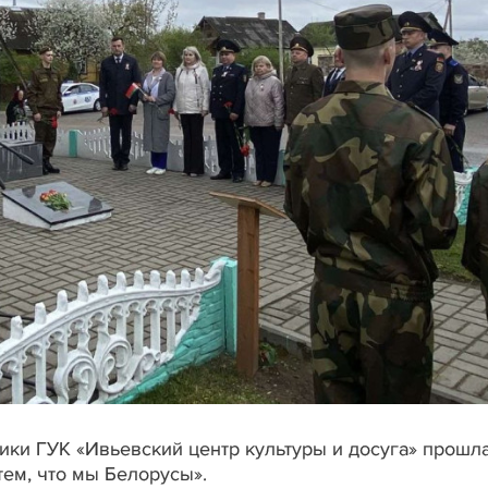
ники ГУК «Ивьевский центр культуры и досуга» прошл
ем, что мы Белорусы».