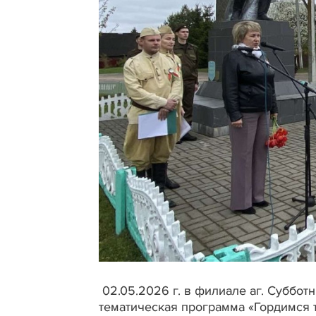
02.05.2026 г. в филиале аг. Суббот
тематическая программа «Гордимся т