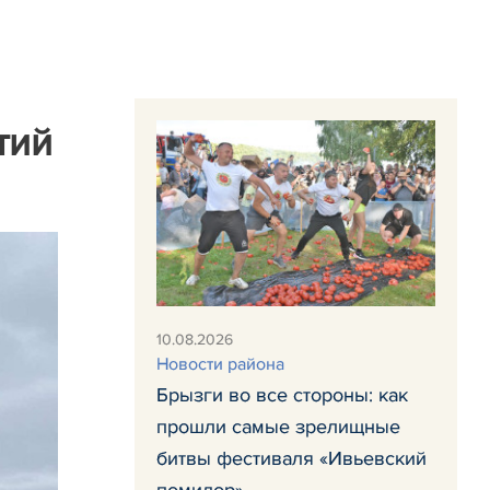
тий
10.08.2026
Новости района
Брызги во все стороны: как
прошли самые зрелищные
битвы фестиваля «Ивьевский