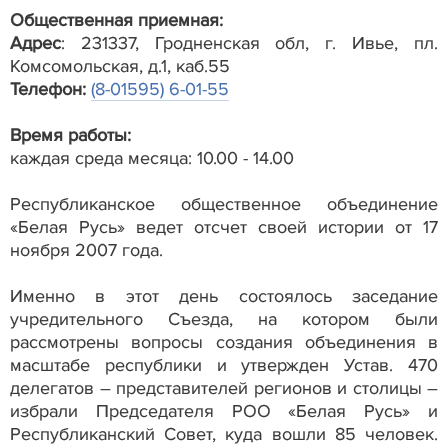
Общественная приемная:
Адрес
: 231337, Гродненская обл, г. Ивье, пл.
Комсомольская, д.1, каб.55
Телефон:
(8-01595) 6-01-55
Время работы:
каждая среда месяца: 10.00 - 14.00
Республиканское общественное объединение
«Белая Русь» ведет отсчет своей истории от 17
ноября 2007 года.
Именно в этот день состоялось заседание
учредительного Съезда, на котором были
рассмотрены вопросы создания объединения в
масштабе республики и утвержден Устав. 470
делегатов – представителей регионов и столицы –
избрали Председателя РОО «Белая Русь» и
Республиканский Совет, куда вошли 85 человек.