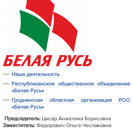
Наша деятельность
Республиканское общественное объединение
«Белая Русь»
Гродненская областная организация РОО
«Белая Русь»
Председатель:
Цисар Анжелика Борисовна
Заместитель:
Федорович Ольга Чеславовна