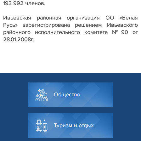
193 992 членов.
Ивьевская районная организация ОО «Белая
Русь» зарегистрирована решением Ивьевского
районного исполнительного комитета №90 от
28.01.2008г.
Общество
Туризм и отдых