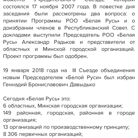
состоялся 17 ноября 2007 года. В повестке дня
заседания были рассмотрены два вопроса: о
принятии Программы РОО «Белая Русь» и о
доизбрании членов в Республиканский Совет. С
докладами выступили Председатель РОО «Белая
Русь» Александр Радьков и представители от
областных и Минской городской организаций.
Проект программы был одобрен.
19 января 2018 года на III Съезде объединения
новым Председателем «Белой Руси» был избран
Геннадий Брониславович Давыдько
Сегодня «Белая Русь» это:
6 областных, Минская городская организации;
149 районная, городская, районная в городе
организация;
13 организаций по производственному принципу;
8 306 первичных организаций;