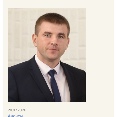
28.07.2026
Анонсы