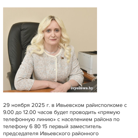
29 ноября 2025 г. в Ивьевском райисполкоме с
9.00 до 12.00 часов будет проводить «прямую
телефонную линию» с населением района по
телефону 6 80 15 первый заместитель
председателя Ивьевского районного