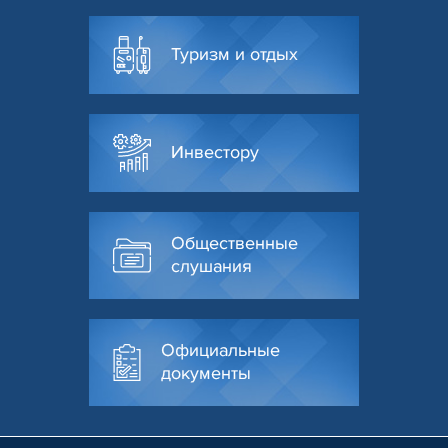
Туризм и отдых
Инвестору
Общественные
слушания
Официальные
документы