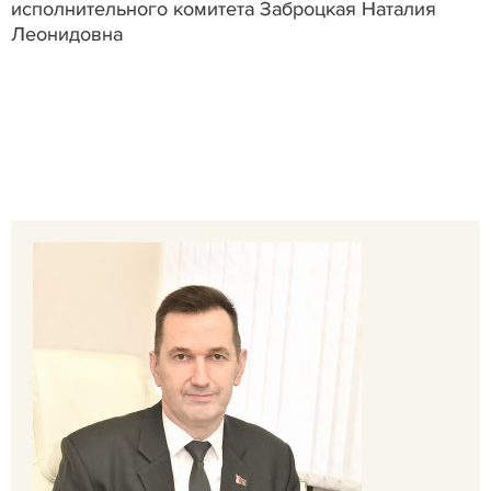
исполнительного комитета Заброцкая Наталия
Леонидовна