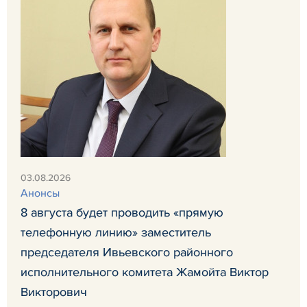
03.08.2026
Анонсы
8 августа будет проводить «прямую
телефонную линию» заместитель
председателя Ивьевского районного
исполнительного комитета Жамойта Виктор
Викторович