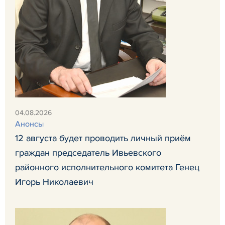
04.08.2026
Анонсы
12 августа будет проводить личный приём
граждан председатель Ивьевского
районного исполнительного комитета Генец
Игорь Николаевич