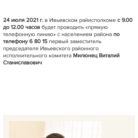
24 июля 2021 г.
в Ивьевском райисполкоме
с 9.00
до 12.00 часов
будет проводить «прямую
телефонную линию» с населением района
по
телефону 6 80 15
первый заместитель
председателя Ивьевского районного
исполнительного комитета
Милюнец Виталий
Станиславович