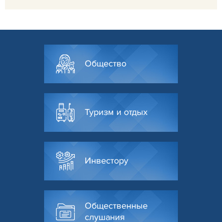
Общество
Туризм и отдых
Инвестору
Общественные
слушания