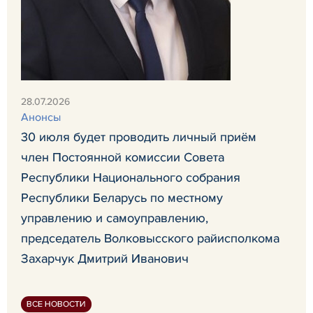
28.07.2026
Анонсы
30 июля будет проводить личный приём
член Постоянной комиссии Совета
Республики Национального собрания
Республики Беларусь по местному
управлению и самоуправлению,
председатель Волковысского райисполкома
Захарчук Дмитрий Иванович
ВСЕ НОВОСТИ