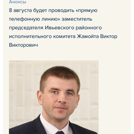
Анонсы
8 августа будет проводить «прямую
телефонную линию» заместитель
председателя Ивьевского районного
исполнительного комитета Жамойта Виктор
Викторович