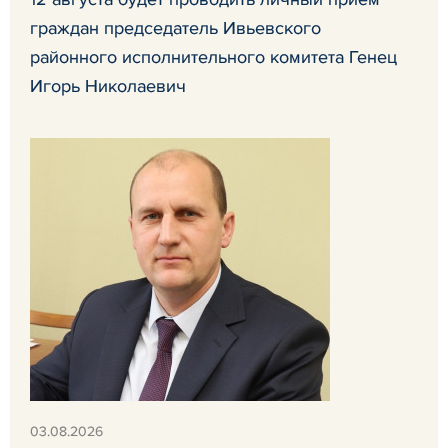
граждан председатель Ивьевского
районного исполнительного комитета Генец
Игорь Николаевич
03.08.2026