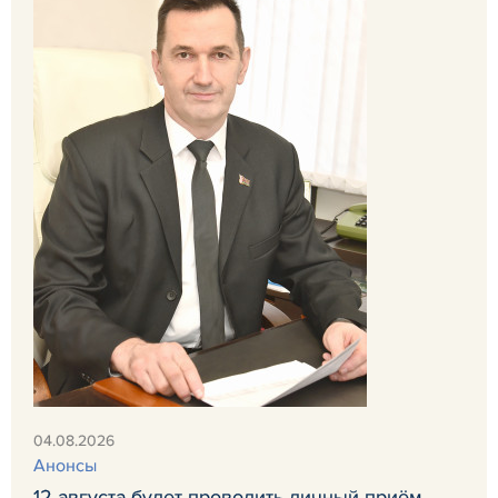
04.08.2026
Анонсы
12 августа будет проводить личный приём