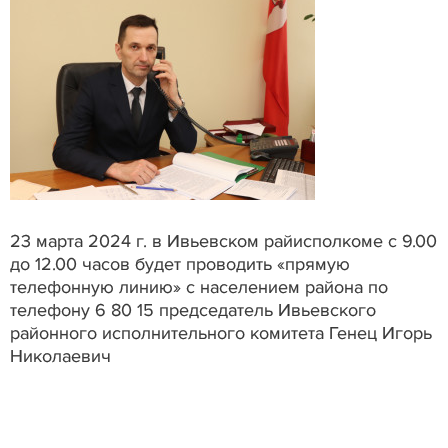
23 марта 2024 г. в Ивьевском райисполкоме с 9.00
до 12.00 часов будет проводить «прямую
телефонную линию» с населением района по
телефону 6 80 15 председатель Ивьевского
районного исполнительного комитета Генец Игорь
Николаевич