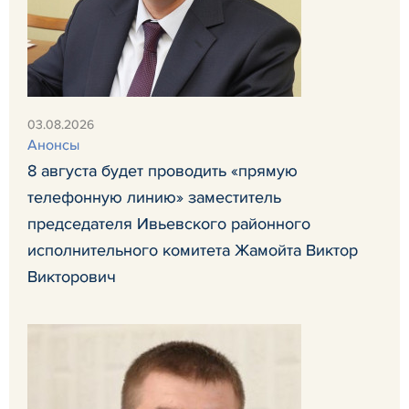
03.08.2026
Анонсы
8 августа будет проводить «прямую
телефонную линию» заместитель
председателя Ивьевского районного
исполнительного комитета Жамойта Виктор
Викторович