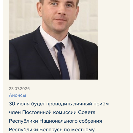
28.07.2026
Анонсы
30 июля будет проводить личный приём
член Постоянной комиссии Совета
Республики Национального собрания
Республики Беларусь по местному