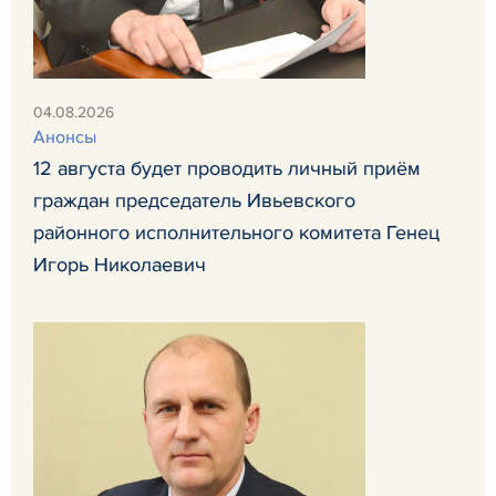
04.08.2026
Анонсы
12 августа будет проводить личный приём
граждан председатель Ивьевского
районного исполнительного комитета Генец
Игорь Николаевич