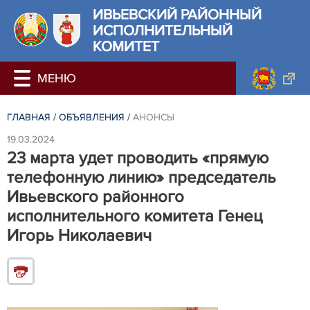
ИВЬЕВСКИЙ РАЙОННЫЙ
ИСПОЛНИТЕЛЬНЫЙ
КОМИТЕТ
ГЛАВНАЯ
/
ОБЪЯВЛЕНИЯ
/
АНОНСЫ
19.03.2024
23 марта удет проводить «прямую
телефонную линию» председатель
Ивьевского районного
исполнительного комитета Генец
Игорь Николаевич