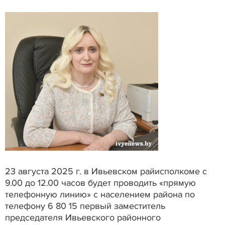
23 августа 2025 г. в Ивьевском райисполкоме с
9.00 до 12.00 часов будет проводить «прямую
телефонную линию» с населением района по
телефону 6 80 15 первый заместитель
председателя Ивьевского районного