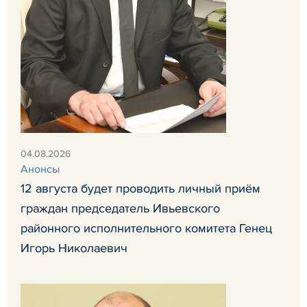
04.08.2026
Анонсы
12 августа будет проводить личный приём
граждан председатель Ивьевского
районного исполнительного комитета Генец
Игорь Николаевич