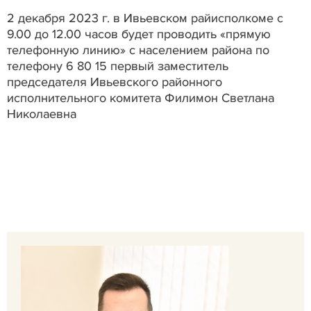
2 декабря 2023 г. в Ивьевском райисполкоме с
9.00 до 12.00 часов будет проводить «прямую
телефонную линию» с населением района по
телефону 6 80 15 первый заместитель
председателя Ивьевского районного
исполнительного комитета Филимон Светлана
Николаевна