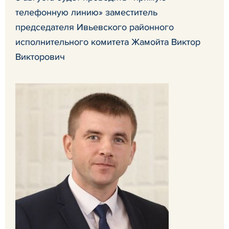
телефонную линию» заместитель
председателя Ивьевского районного
исполнительного комитета Жамойта Виктор
Викторович