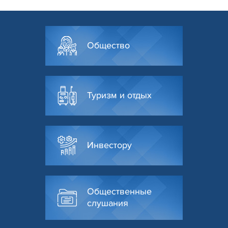
Общество
Туризм и отдых
Инвестору
Общественные
слушания