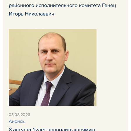
районного исполнительного комитета Генец
Игорь Николаевич
03.08.2026
Анонсы
8 августа будет проводить «прямую