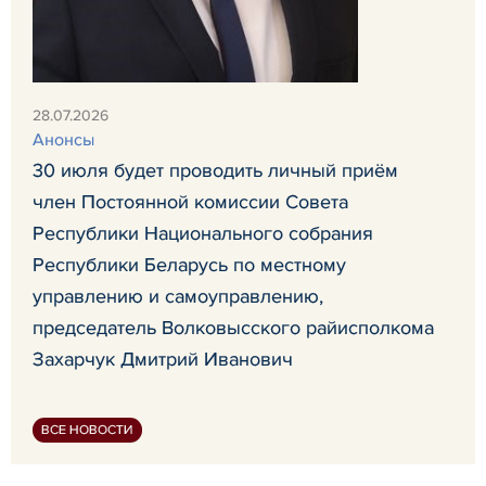
28.07.2026
Анонсы
30 июля будет проводить личный приём
член Постоянной комиссии Совета
Республики Национального собрания
Республики Беларусь по местному
управлению и самоуправлению,
председатель Волковысского райисполкома
Захарчук Дмитрий Иванович
ВСЕ НОВОСТИ