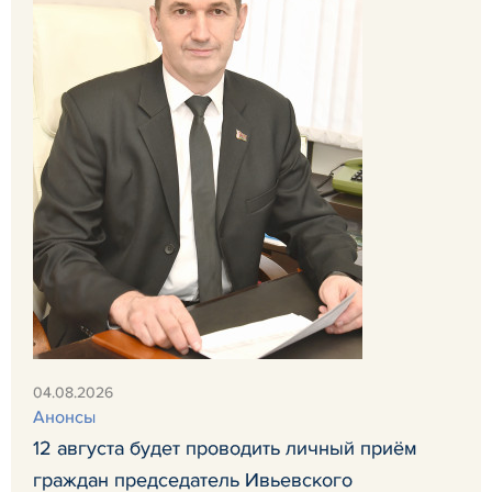
04.08.2026
Анонсы
12 августа будет проводить личный приём
граждан председатель Ивьевского