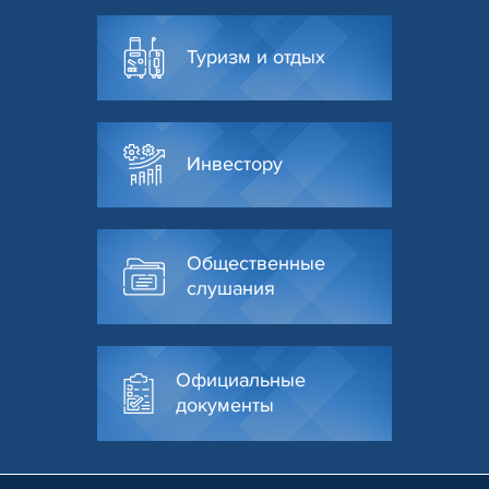
Туризм и отдых
Инвестору
Общественные
слушания
Официальные
документы