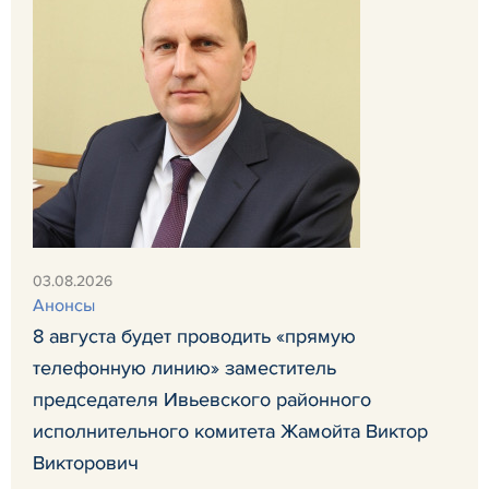
03.08.2026
Анонсы
8 августа будет проводить «прямую
телефонную линию» заместитель
председателя Ивьевского районного
исполнительного комитета Жамойта Виктор
Викторович