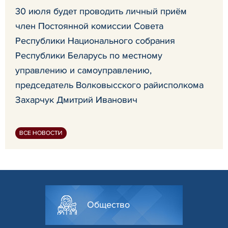
30 июля будет проводить личный приём
член Постоянной комиссии Совета
Республики Национального собрания
Республики Беларусь по местному
управлению и самоуправлению,
председатель Волковысского райисполкома
Захарчук Дмитрий Иванович
ВСЕ НОВОСТИ
Общество