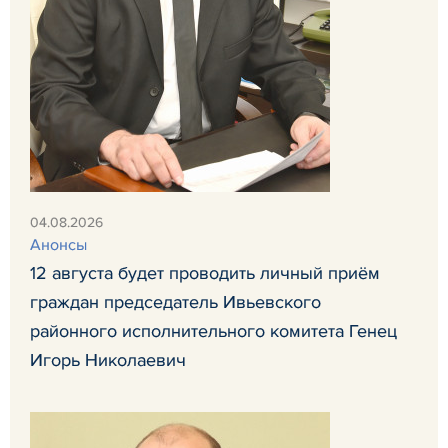
04.08.2026
Анонсы
12 августа будет проводить личный приём
граждан председатель Ивьевского
районного исполнительного комитета Генец
Игорь Николаевич