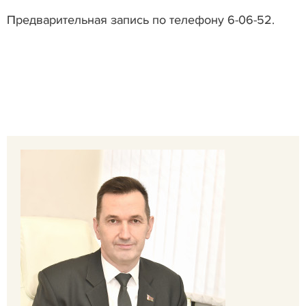
Предварительная запись по телефону 6-06-52.