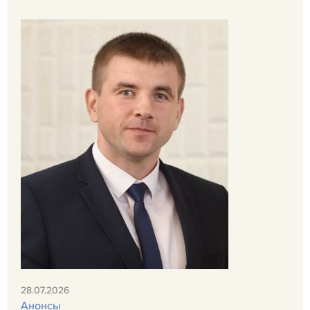
28.07.2026
Анонсы