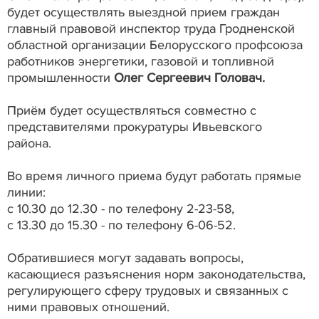
будет осуществлять выездной прием граждан
главный правовой инспектор труда Гродненской
областной организации Белорусского профсоюза
работников энергетики, газовой и топливной
промышленности
Олег Сергеевич Головач.
Приём будет осуществляться совместно с
представителями прокуратуры Ивьевского
района.
Во время личного приема будут работать прямые
линии:
с 10.30 до 12.30 - по телефону 2-23-58,
с 13.30 до 15.30 - по телефону 6-06-52.
Обратившиеся могут задавать вопросы,
касающиеся разъяснения норм законодательства,
регулирующего сферу трудовых и связанных с
ними правовых отношений.