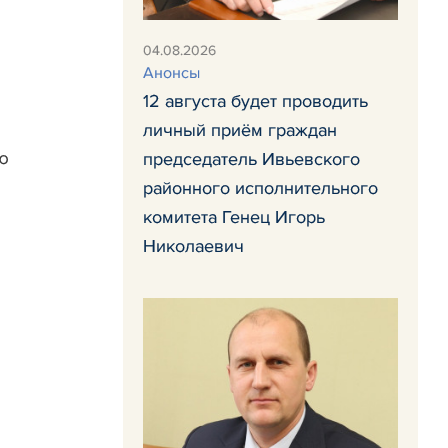
04.08.2026
Анонсы
12 августа будет проводить
личный приём граждан
ую
председатель Ивьевского
районного исполнительного
комитета Генец Игорь
Николаевич