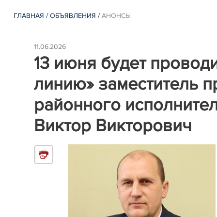
ГЛАВНАЯ
/
ОБЪЯВЛЕНИЯ
/
АНОНСЫ
11.06.2026
13 июня будет провод
линию» заместитель п
районного исполните
Виктор Викторович