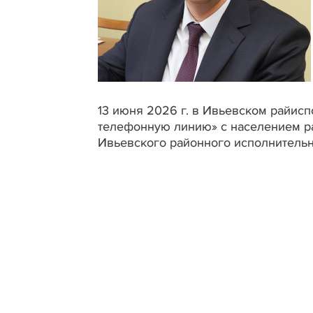
13 июня 2026 г. в Ивьевском райисп
телефонную линию» с населением ра
Ивьевского районного исполнительн