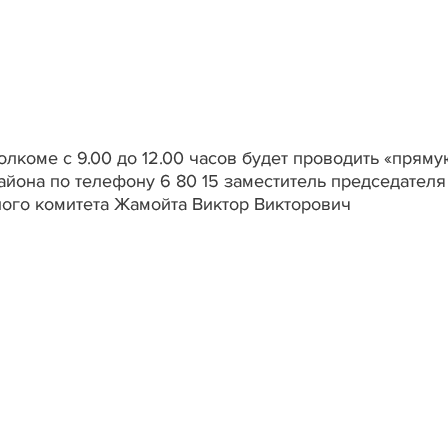
олкоме с 9.00 до 12.00 часов будет проводить «прям
йона по телефону 6 80 15 заместитель председателя
ого комитета Жамойта Виктор Викторович