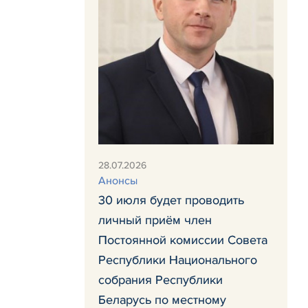
28.07.2026
Анонсы
30 июля будет проводить
личный приём член
Постоянной комиссии Совета
Республики Национального
собрания Республики
Беларусь по местному