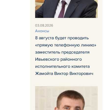
03.08.2026
Анонсы
8 августа будет проводить
«прямую телефонную линию»
заместитель председателя
Ивьевского районного
исполнительного комитета
Жамойта Виктор Викторович