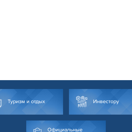
Туризм и отдых
Инвестору
Официальные