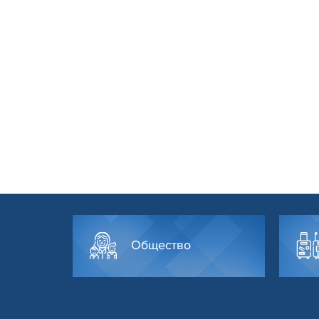
Общество