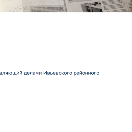
авляющий делами Ивьевского районного