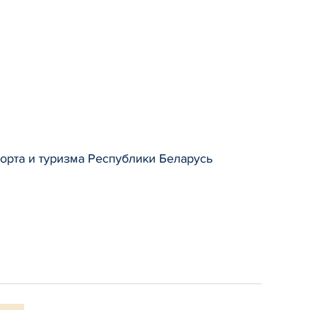
орта и туризма Республики Беларусь