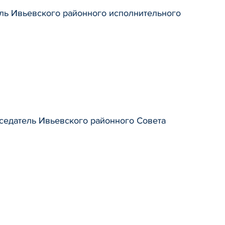
ль Ивьевского районного исполнительного
седатель Ивьевского районного Совета