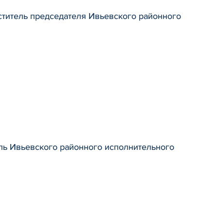
титель председателя Ивьевского районного
ль Ивьевского районного исполнительного