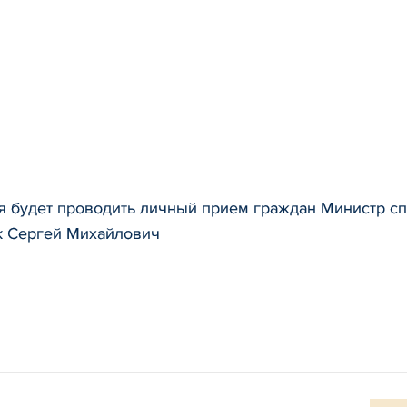
я будет проводить личный прием граждан Министр сп
к Сергей Михайлович