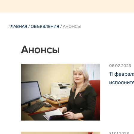
ГЛАВНАЯ
/
ОБЪЯВЛЕНИЯ
/
АНОНСЫ
Анонсы
06.02.2023
11 февра
исполнит
31.01.2023