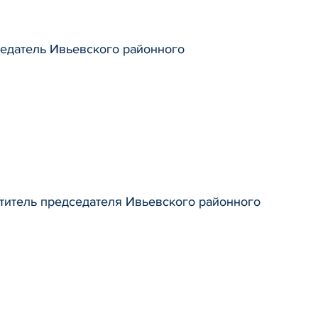
едатель Ивьевского районного
титель председателя Ивьевского районного