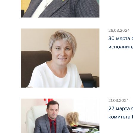
26.03.2024
30 марта
исполнит
21.03.2024
27 марта 
комитета