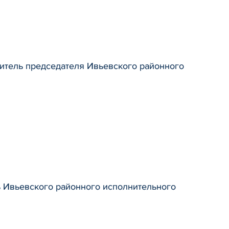
итель председателя Ивьевского районного
ь Ивьевского районного исполнительного