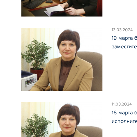
13.03.2024
19 марта 
заместите
11.03.2024
16 марта
исполните