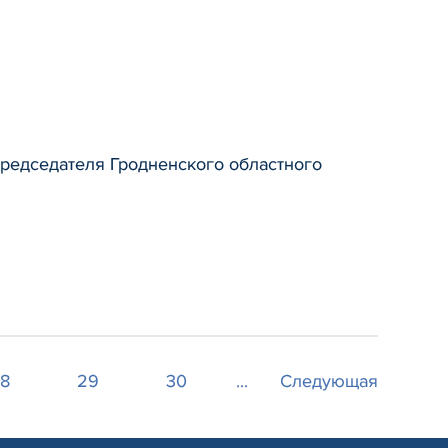
председателя Гродненского областного
8
29
30
...
Следующая