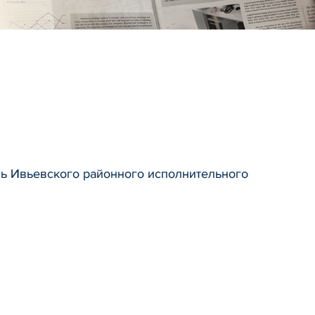
ль Ивьевского районного исполнительного