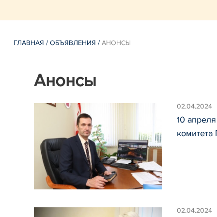
ГЛАВНАЯ
/
ОБЪЯВЛЕНИЯ
/
АНОНСЫ
Анонсы
02.04.2024
10 апреля
комитета
02.04.2024