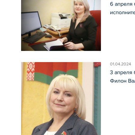
6 апреля
исполнит
01.04.2024
3 апреля 
Филон Ва