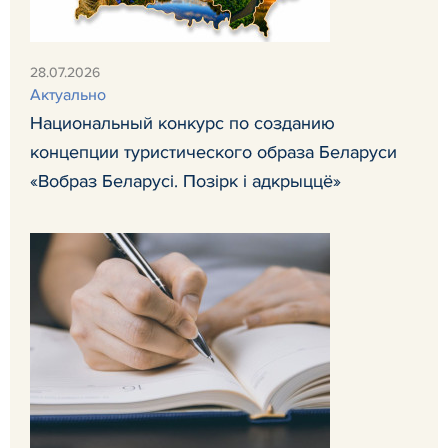
28.07.2026
Актуально
Национальный конкурс по созданию
концепции туристического образа Беларуси
«Вобраз Беларусi. Позiрк i адкрыццё»