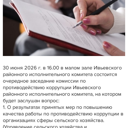
30 июня 2026 г. в 16.00 в малом зале Ивьевского
районного исполнительного комитета состоится
очередное заседание комиссии по
противодействию коррупции Ивьевского
районного исполнительного комитета, на котором
будет заслушан вопрос:
1. О результатах принятых мер по повышению
качества работы по противодействию коррупции в
организациях сферы сельского хозяйства.
(Управление сельского хозяйства и