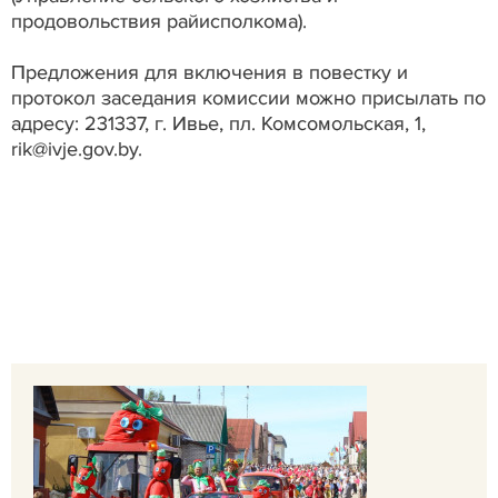
продовольствия райисполкома).
Предложения для включения в повестку и
протокол заседания комиссии можно присылать по
адресу: 231337, г. Ивье, пл. Комсомольская, 1,
rik@ivje.gov.by.