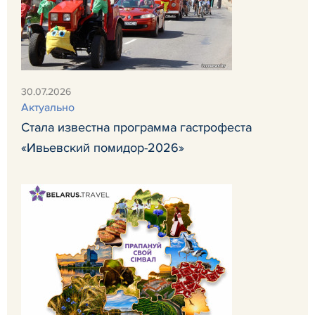
30.07.2026
Актуально
Стала известна программа гастрофеста
«Ивьевский помидор-2026»