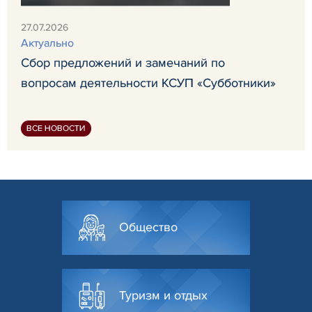
27.07.2026
Актуально
Сбор предложений и замечаний по
вопросам деятельности КСУП «Субботники»
ВСЕ НОВОСТИ
Общество
Туризм и отдых