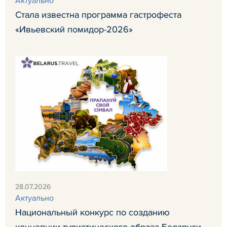
Актуально
Стала известна программа гастрофеста
«Ивьевский помидор-2026»
28.07.2026
Актуально
Национальный конкурс по созданию
концепции туристического образа Беларуси