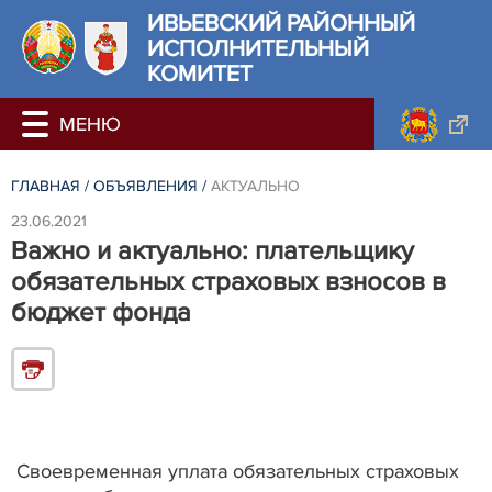
ИВЬЕВСКИЙ РАЙОННЫЙ
ИСПОЛНИТЕЛЬНЫЙ
КОМИТЕТ
ГЛАВНАЯ
/
ОБЪЯВЛЕНИЯ
/
АКТУАЛЬНО
23.06.2021
Важно и актуально: плательщику
обязательных страховых взносов в
бюджет фонда
Своевременная уплата обязательных страховых