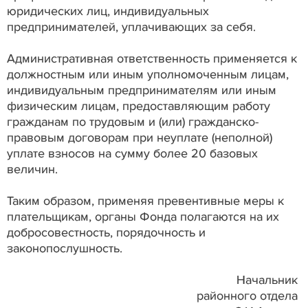
юридических лиц, индивидуальных
предпринимателей, уплачивающих за себя.
Административная ответственность применяется к
должностным или иным уполномоченным лицам,
индивидуальным предпринимателям или иным
физическим лицам, предоставляющим работу
гражданам по трудовым и (или) гражданско-
правовым договорам при неуплате (неполной)
уплате взносов на сумму более 20 базовых
величин.
Таким образом, применяя превентивные меры к
плательщикам, органы Фонда полагаются на их
добросовестность, порядочность и
законопослушность.
Начальник
районного отдела