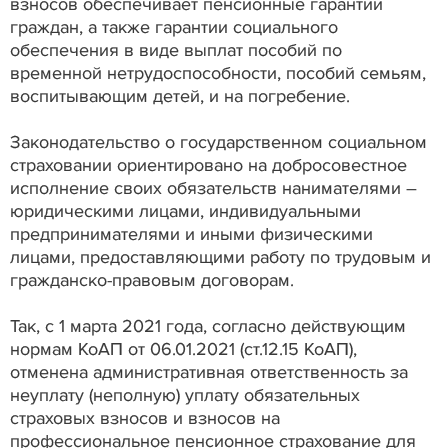
взносов обеспечивает пенсионные гарантии
граждан, а также гарантии социального
обеспечения в виде выплат пособий по
временной нетрудоспособности, пособий семьям,
воспитывающим детей, и на погребение.
Законодательство о государственном социальном
страховании ориентировано на добросовестное
исполнение своих обязательств нанимателями –
юридическими лицами, индивидуальными
предпринимателями и иными физическими
лицами, предоставляющими работу по трудовым и
гражданско-правовым договорам.
Так, с 1 марта 2021 года, согласно действующим
нормам КоАП от 06.01.2021 (ст.12.15 КоАП),
отменена административная ответственность за
неуплату (неполную) уплату обязательных
страховых взносов и взносов на
профессиональное пенсионное страхование для