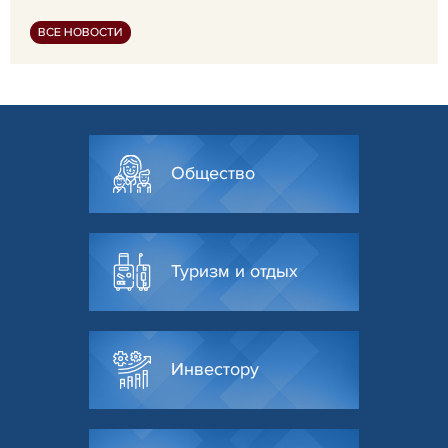
ВСЕ НОВОСТИ
Общество
Туризм и отдых
Инвестору